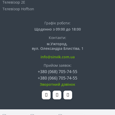
Телевізор 2E
Телевізор Hoffson
Графік роботи:
Щоденно з 09:00 до 18:00
Контакти:
м.Ужгород,
вул. Олександра Блистіва, 1
info@sinvik.com.ua
Прийом заявок:
+380 (068) 705-74-55
+380 (066) 705-74-55
Зворотний дзвінок