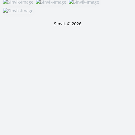
Sinvik © 2026