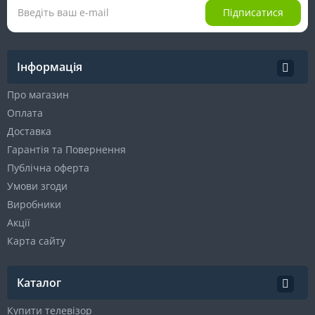
Підписатися
Інформація
Про магазин
Оплата
Доставка
Гарантія та Повернення
Публічна оферта
Умови згоди
Виробники
Акції
Карта сайту
Каталог
Купити телевізор