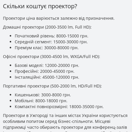
Скільки коштує проектор?
Проектори ціна варіюється залежно від призначення.
Домашні проектори (2000-3500 lm, Full HD):
Початковий рівень: 8000-15000 грн.
Середній сегмент: 15000-30000 грн.
Преміум клас: 30000-80000 грн.
Офісні проектори (3000-4500 lm, WXGA/Full HD):
Базові моделі: 12000-20000 грн.
Професійні: 20000-45000 грн.
Інсталяційні: 45000-120000 грн.
Портативні проектори (500-2000 lm, HD/Full HD):
Кишенькові: 3000-8000 грн.
Мобільні: 8000-18000 грн.
Компактні повнорозмірні: 18000-35000 грн.
Проектори в Ужгороді та інших містах України користуються
особливим попитом серед бізнес-спільноти. Місцеві
підприємці часто обирають проектори для конференц-залів