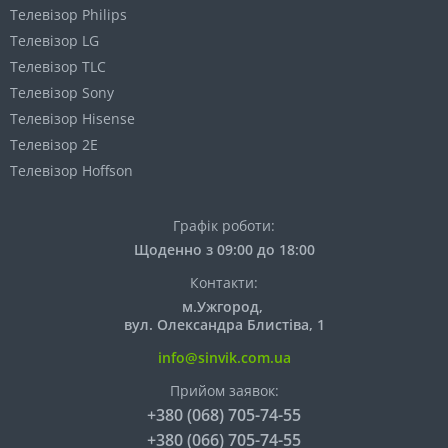
Телевізор Philips
Телевізор LG
Телевізор TLC
Телевізор Sony
Телевізор Hisense
Телевізор 2E
Телевізор Hoffson
Графік роботи:
Щоденно з 09:00 до 18:00
Контакти:
м.Ужгород,
вул. Олександра Блистіва, 1
info@sinvik.com.ua
Прийом заявок:
+380 (068) 705-74-55
+380 (066) 705-74-55