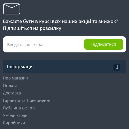
Бажаєте бути в курсі всіх наших акцій та знижок?
Підпишіться на розсилку
Підписатися
Інформація
Про магазин
Оплата
Доставка
Гарантія та Повернення
Публічна оферта
Умови згоди
Виробники