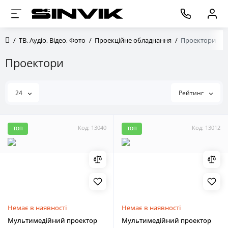
ТВ, Аудіо, Відео, Фото
Проекційне обладнання
Проектори
Проектори
24
Рейтинг
Код: 13040
Код: 13012
ТОП
ТОП
Немає в наявності
Немає в наявності
Мультимедійний проектор
Мультимедійний проектор