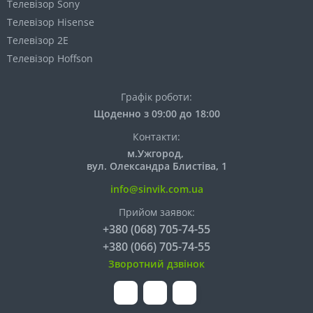
Телевізор Sony
Телевізор Hisense
Телевізор 2E
Телевізор Hoffson
Графік роботи:
Щоденно з 09:00 до 18:00
Контакти:
м.Ужгород,
вул. Олександра Блистіва, 1
info@sinvik.com.ua
Прийом заявок:
+380 (068) 705-74-55
+380 (066) 705-74-55
Зворотний дзвінок