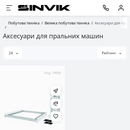
Побутова техніка
Велика побутова техніка
Аксесуари для пра
Аксесуари для пральних машин
24
Рейтинг
Код: 14959