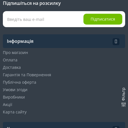
Підпишіться на розсилку
Підписатися
Інформація
Про магазин
Оплата
Доставка
Гарантія та Повернення
Публічна оферта
Умови згоди
Фільтр
Виробники
Акції
Карта сайту