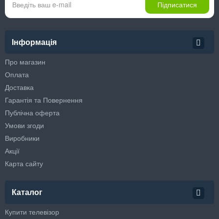
Підписатися
Інформація
Про магазин
Оплата
Доставка
Гарантія та Повернення
Публічна оферта
Умови згоди
Виробники
Акції
Карта сайту
Каталог
Купити телевізор