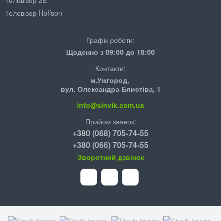
Телевізор 2E
Телевізор Hoffson
Графік роботи:
Щоденно з 09:00 до 18:00
Контакти:
м.Ужгород,
вул. Олександра Блистіва, 1
info@sinvik.com.ua
Прийом заявок:
+380 (068) 705-74-55
+380 (066) 705-74-55
Зворотний дзвінок