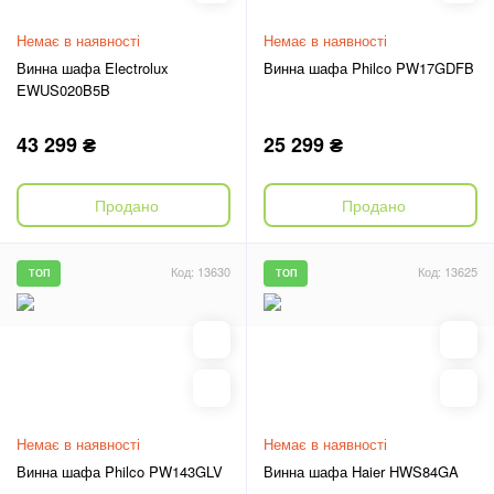
Немає в наявності
Немає в наявності
Винна шафа Electrolux
Винна шафа Philco PW17GDFB
EWUS020B5B
43 299 ₴
25 299 ₴
Продано
Продано
Код: 13630
Код: 13625
ТОП
ТОП
Немає в наявності
Немає в наявності
Винна шафа Philco PW143GLV
Винна шафа Haier HWS84GA