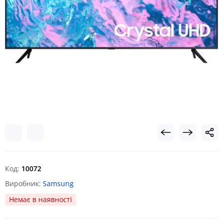
Код:
10072
Виробник:
Samsung
Немає в наявності