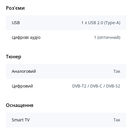
Роз'єми
USB
1 x USB 2.0 (Type-A)
Цифрові аудіо
1 (оптичний)
Тюнер
Аналоговий
Так
Цифровий
DVB-T2 / DVB-C / DVB-S2
Оснащення
Smart TV
Так