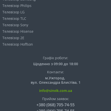
Телевізор Philips
Телевізор LG
Телевізор TLC
Телевізор Sony
Телевізор Hisense
Телевізор 2E
Телевізор Hoffson
Графік роботи:
Щоденно з 09:00 до 18:00
Контакти:
м.Ужгород,
вул. Олександра Блистіва, 1
info@sinvik.com.ua
Прийом заявок:
+380 (068) 705-74-55