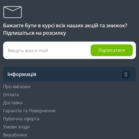
Бажаєте бути в курсі всіх наших акцій та знижок?
Підпишіться на розсилку
Підписатися
Інформація
Про магазин
Оплата
Доставка
Гарантія та Повернення
Публічна оферта
Умови згоди
Виробники