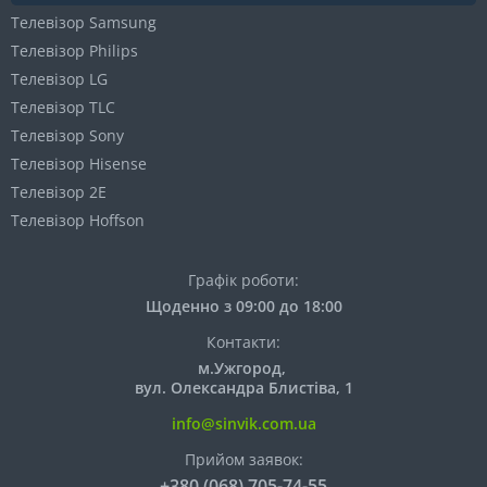
Телевізор Samsung
Телевізор Philips
Телевізор LG
Телевізор TLC
Телевізор Sony
Телевізор Hisense
Телевізор 2E
Телевізор Hoffson
Графік роботи:
Щоденно з 09:00 до 18:00
Контакти:
м.Ужгород,
вул. Олександра Блистіва, 1
info@sinvik.com.ua
Прийом заявок:
+380 (068) 705-74-55