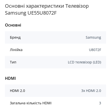
Основні характеристики Телевізор
Samsung UE55U8072F
Основні
Бренд
Samsung
Лінійка
U8072F
Тип
LCD телевізор (LED)
HDMI
HDMI 2.0
3x HDMI 2.0
Загальна кількість HDMI
3