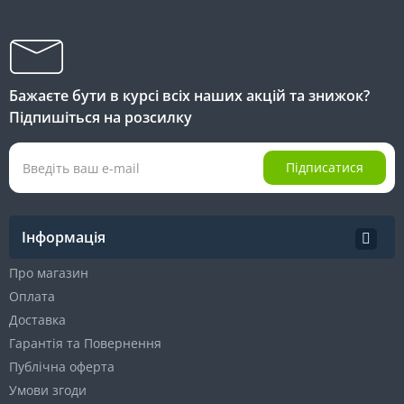
Бажаєте бути в курсі всіх наших акцій та знижок?
Підпишіться на розсилку
Підписатися
Інформація
Про магазин
Оплата
Доставка
Гарантія та Повернення
Публічна оферта
Умови згоди