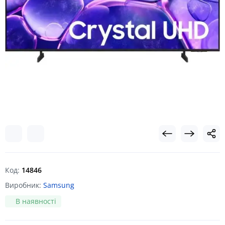
Код:
14846
Виробник:
Samsung
В наявності