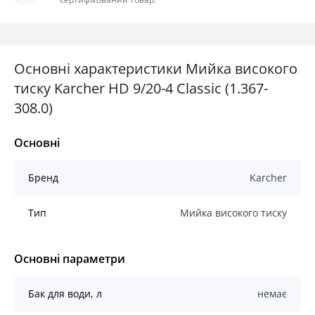
Основні характеристики Мийка високого
тиску Karcher HD 9/20-4 Classic (1.367-
308.0)
Основні
Бренд
Karcher
Тип
Мийка високого тиску
Основні параметри
Бак для води, л
немає