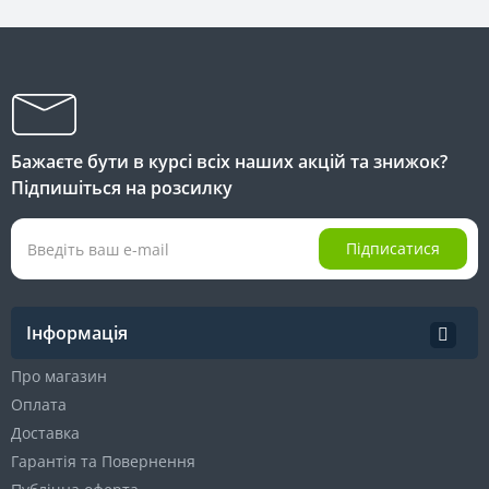
Бажаєте бути в курсі всіх наших акцій та знижок?
Підпишіться на розсилку
Підписатися
Інформація
Про магазин
Оплата
Доставка
Гарантія та Повернення