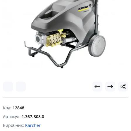
Код:
12848
Артикул:
1.367-308.0
Виробник:
Karcher