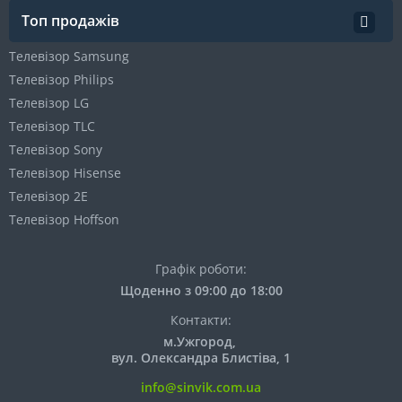
Топ продажів
Телевізор Samsung
Телевізор Philips
Телевізор LG
Телевізор TLC
Телевізор Sony
Телевізор Hisense
Телевізор 2E
Телевізор Hoffson
Графік роботи:
Щоденно з 09:00 до 18:00
Контакти:
м.Ужгород,
вул. Олександра Блистіва, 1
info@sinvik.com.ua