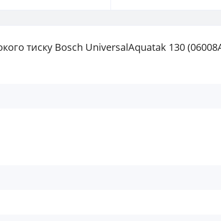
кого тиску Bosch UniversalAquatak 130 (06008