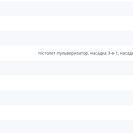
пістолет-пульверизатор, насадка 3-в-1, наса