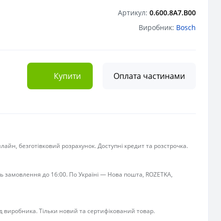
Артикул:
0.600.8A7.B00
Виробник:
Bosch
Купити
Оплата частинами
лайн, безготівковий розрахунок. Доступні кредит та розстрочка.
ь замовлення до 16:00. По Україні — Нова пошта, ROZETKA,
ід виробника. Тільки новий та сертифікований товар.