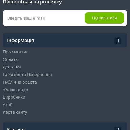
Підпишіться на розсилку
Підписатися
Інформація
Про магазин
Оплата
Доставка
Гарантія та Повернення
Публічна оферта
Умови згоди
Виробники
Акції
Карта сайту
Каталог