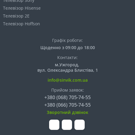
Телевізор Sony
Телевізор Hisense
Телевізор 2E
Телевізор Hoffson
Графік роботи:
Щоденно з 09:00 до 18:00
Контакти:
м.Ужгород,
вул. Олександра Блистіва, 1
info@sinvik.com.ua
Прийом заявок:
+380 (068) 705-74-55
+380 (066) 705-74-55
Зворотний дзвінок