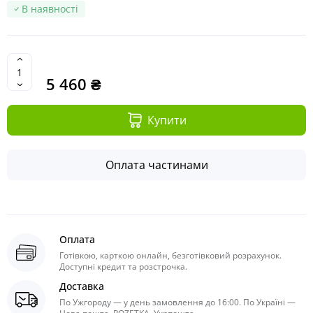
В наявності
5 460 ₴
Купити
Оплата частинами
Оплата
Готівкою, карткою онлайн, безготівковий розрахунок.
Доступні кредит та розстрочка.
Доставка
По Ужгороду — у день замовлення до 16:00. По Україні —