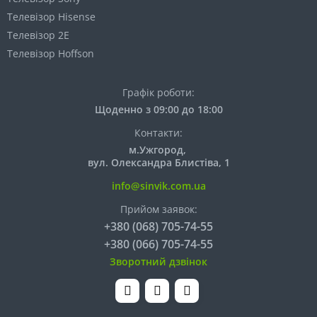
Телевізор Hisense
Телевізор 2E
Телевізор Hoffson
Графік роботи:
Щоденно з 09:00 до 18:00
Контакти:
м.Ужгород,
вул. Олександра Блистіва, 1
info@sinvik.com.ua
Прийом заявок:
+380 (068) 705-74-55
+380 (066) 705-74-55
Зворотний дзвінок