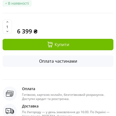
В наявності
6 399 ₴
Купити
Оплата частинами
Оплата
Готівкою, карткою онлайн, безготівковий розрахунок.
Доступні кредит та розстрочка.
Доставка
По Ужгороду — у день замовлення до 16:00. По Україні —