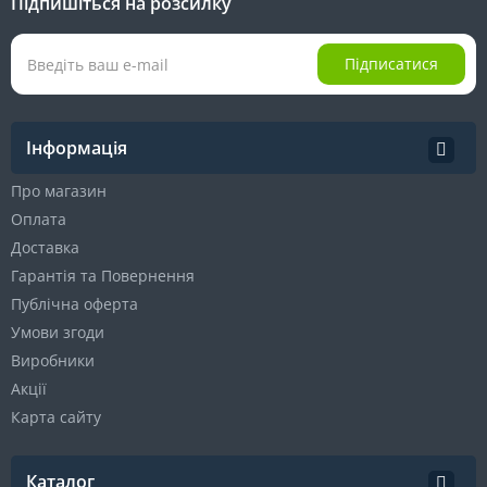
Підпишіться на розсилку
Підписатися
Інформація
Про магазин
Оплата
Доставка
Гарантія та Повернення
Публічна оферта
Умови згоди
Виробники
Акції
Карта сайту
Каталог