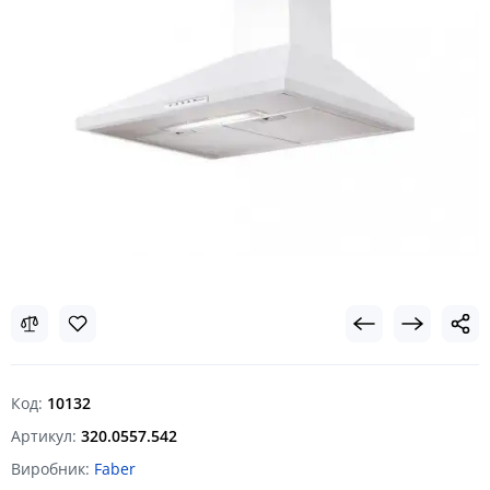
Код:
10132
Артикул:
320.0557.542
Виробник:
Faber