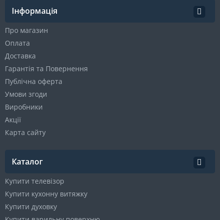
Інформація
Про магазин
Оплата
Доставка
Гарантія та Повернення
Публічна оферта
Умови згоди
Виробники
Акції
Карта сайту
Каталог
Купити телевізор
Купити кухонну витяжку
Купити духовку
Купити варильну поверхню