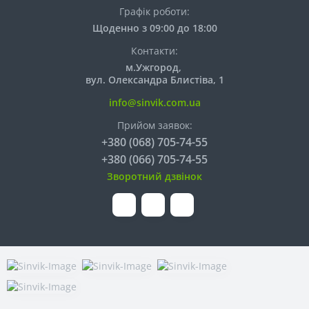
Графік роботи:
Щоденно з 09:00 до 18:00
Контакти:
м.Ужгород,
вул. Олександра Блистіва, 1
info@sinvik.com.ua
Прийом заявок:
+380 (068) 705-74-55
+380 (066) 705-74-55
Зворотний дзвінок