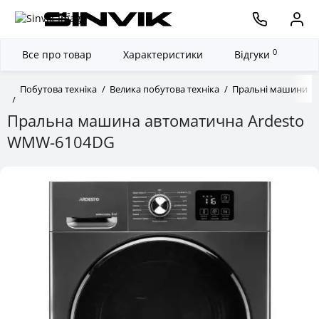
0
Все про товар
Характеристики
Відгуки
Побутова техніка
Велика побутова техніка
Пральні машини
Пральна машина автоматична Ardesto
WMW-6104DG