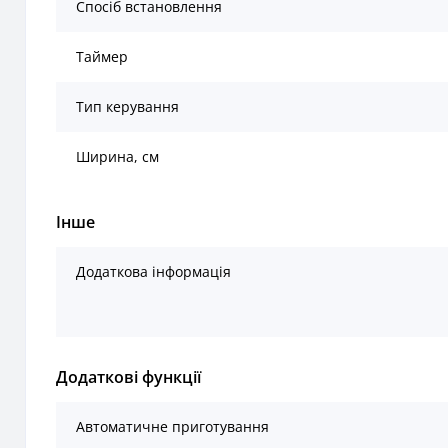
Спосіб встановлення
Таймер
Тип керування
Ширина, см
Інше
Додаткова інформація
Додаткові функції
Автоматичне приготування