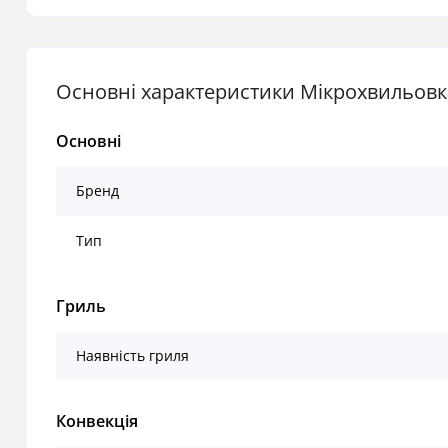
Основні характеристики Мікрохвильовк
Основні
Бренд
Тип
Гриль
Наявність гриля
Конвекція