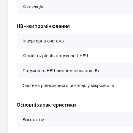
Конвекція
НВЧ-випромінювання
Інверторна система
Кількість рівнів потужності НВЧ
Потужність НВЧ-випромінювання, Вт
Система рівномірного розподілу мікрохвиль
Основні характеристики
Висота, см