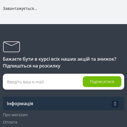
Завантажується...
Бажаєте бути в курсі всіх наших акцій та знижок?
Підпишіться на розсилку
Підписатися
Інформація
Про магазин
Оплата