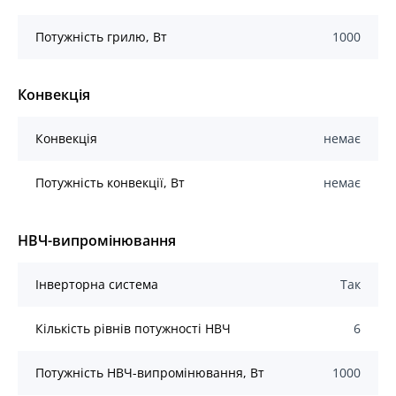
Потужність грилю, Вт
1000
Конвекція
Конвекція
немає
Потужність конвекції, Вт
немає
НВЧ-випромінювання
Інверторна система
Так
Кількість рівнів потужності НВЧ
6
Потужність НВЧ-випромінювання, Вт
1000