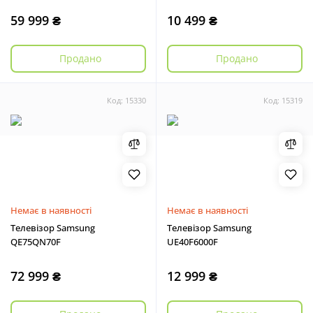
59 999 ₴
10 499 ₴
Продано
Продано
Код: 15330
Код: 15319
Немає в наявності
Немає в наявності
Телевізор Samsung
Телевізор Samsung
QE75QN70F
UE40F6000F
72 999 ₴
12 999 ₴