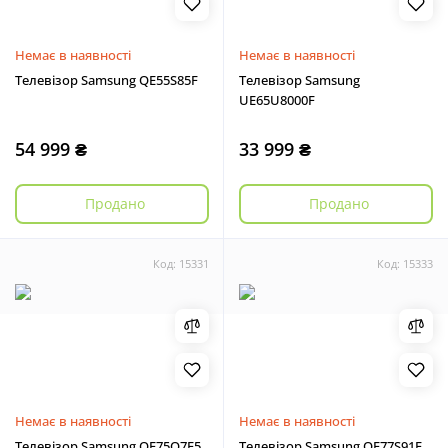
Немає в наявності
Немає в наявності
Телевізор Samsung QE55S85F
Телевізор Samsung
UE65U8000F
54 999 ₴
33 999 ₴
Продано
Продано
Код: 15331
Код: 15333
Немає в наявності
Немає в наявності
Телевізор Samsung QE75Q7F5
Телевізор Samsung QE77S91F