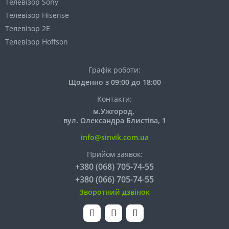
Телевізор Sony
Телевізор Hisense
Телевізор 2E
Телевізор Hoffson
Графік роботи:
Щоденно з 09:00 до 18:00
Контакти:
м.Ужгород,
вул. Олександра Блистіва, 1
info@sinvik.com.ua
Прийом заявок:
+380 (068) 705-74-55
+380 (066) 705-74-55
Зворотний дзвінок