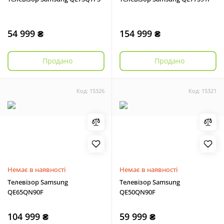
54 999 ₴
154 999 ₴
Продано
Продано
Код: 15326
Код: 15321
Немає в наявності
Немає в наявності
Телевізор Samsung
Телевізор Samsung
QE65QN90F
QE50QN90F
104 999 ₴
59 999 ₴