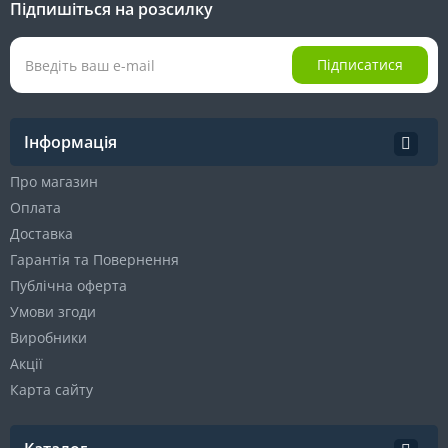
Підпишіться на розсилку
Підписатися
Інформація
Про магазин
Оплата
Доставка
Гарантія та Повернення
Публічна оферта
Умови згоди
Виробники
Акції
Карта сайту