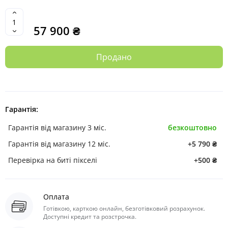
57 900 ₴
Продано
Гарантія:
Гарантія від магазину 3 міс.
безкоштовно
Гарантія від магазину 12 міс.
+5 790 ₴
Перевірка на биті пікселі
+500 ₴
Оплата
Готівкою, карткою онлайн, безготівковий розрахунок.
Доступні кредит та розстрочка.