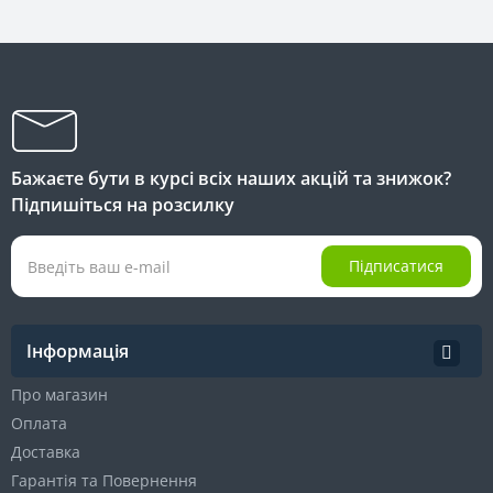
Бажаєте бути в курсі всіх наших акцій та знижок?
Підпишіться на розсилку
Підписатися
Інформація
Про магазин
Оплата
Доставка
Гарантія та Повернення