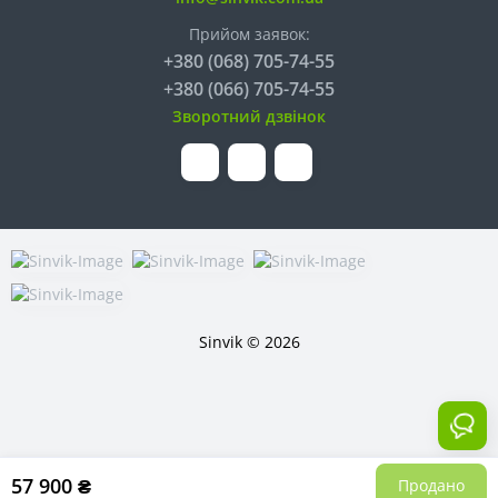
Прийом заявок:
+380 (068) 705-74-55
+380 (066) 705-74-55
Зворотний дзвінок
Sinvik © 2026
57 900 ₴
Продано