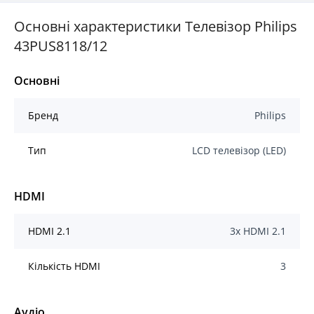
Основні характеристики Телевізор Philips
43PUS8118/12
Основні
Бренд
Philips
Тип
LCD телевізор (LED)
HDMI
HDMI 2.1
3x HDMI 2.1
Кількість HDMI
3
Аудіо