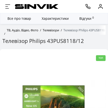
0
Все про товар
Характеристики
Відгуки
ТВ, Аудіо, Відео, Фото
Телевізори
Телевізор Philips 43PUS8118/1
Телевізор Philips 43PUS8118/12
ТОП