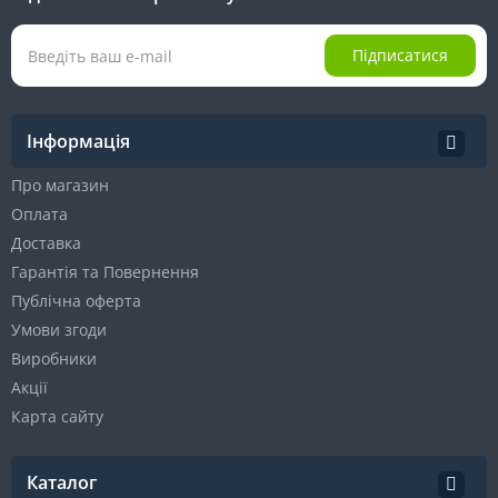
Підписатися
Інформація
Про магазин
Оплата
Доставка
Гарантія та Повернення
Публічна оферта
Умови згоди
Виробники
Акції
Карта сайту
Каталог