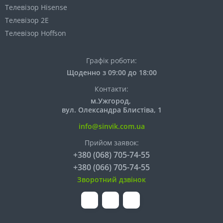
Телевізор Hisense
Телевізор 2E
Телевізор Hoffson
Графік роботи:
Щоденно з 09:00 до 18:00
Контакти:
м.Ужгород,
вул. Олександра Блистіва, 1
info@sinvik.com.ua
Прийом заявок:
+380 (068) 705-74-55
+380 (066) 705-74-55
Зворотний дзвінок