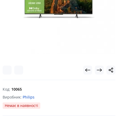
Код:
10065
Виробник:
Philips
Немає в наявності