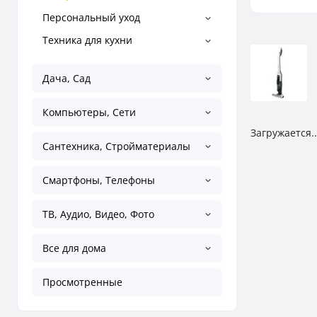
Персональный уход
Техника для кухни
Дача, Сад
Компьютеры, Сети
Загружается..
Сантехника, Стройматериалы
Смартфоны, Телефоны
ТВ, Аудио, Видео, Фото
Все для дома
Просмотренные