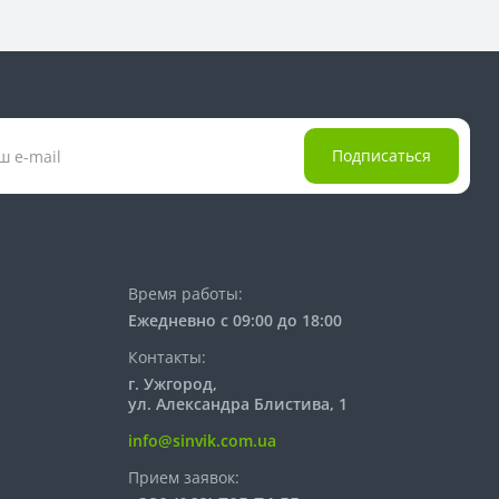
Подписаться
Время работы:
Ежедневно с 09:00 до 18:00
Контакты:
г. Ужгород,
ул. Александра Блистива, 1
info@sinvik.com.ua
Прием заявок: