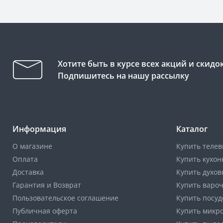
Хотите быть в курсе всех акций и скидо
Подпишитесь на нашу рассылку
Информация
Каталог
О магазине
Купить телев
Оплата
Купить кухон
Доставка
Купить духов
Гарантия и Возврат
Купить варо
Пользовательское соглашение
Купить посу
Публичная оферта
Купить микр