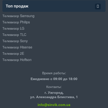
Топ продаж
Телевизор Samsung
Телевизор Philips
Телевизор LG
Телевизор TLC
Телевизор Sony
Телевизор Hisense
Телевизор 2E
Телевизор Hoffson
Время работы:
Ежедневно с 09:00 до 18:00
Контакты:
г. Ужгород,
ул. Александра Блистива, 1
info@sinvik.com.ua