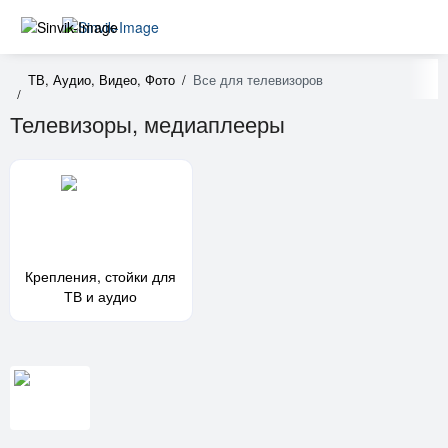
ТВ, Аудио, Видео, Фото
Все для телевизоров
Телевизоры, медиаплееры
Крепления, стойки для
ТВ и аудио