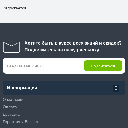
Загружается...
Хотите быть в курсе всех акций и скидок?
Подпишитесь на нашу рассылку
Подписаться
Информация
О магазине
Оплата
Доставка
Гарантия и Возврат