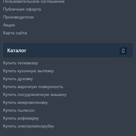
Пользовательское соглашение
Публичная оферта
Производители
Акции
Карта сайта
Каталог
Купить телевизор
Купить кухонную вытяжку
Купить духовку
Купить варочную поверхность
Купить посудомоечную машину
Купить микроволновку
Купить пылесос
Купить кофеварку
Купить электромясорубку