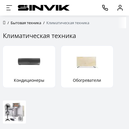
Бытовая техника
Климатическая техника
Климатическая техника
Кондиционеры
Обогреватели