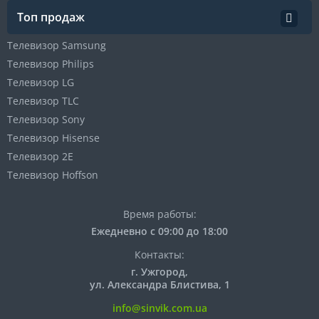
Топ продаж
Телевизор Samsung
Телевизор Philips
Телевизор LG
Телевизор TLC
Телевизор Sony
Телевизор Hisense
Телевизор 2E
Телевизор Hoffson
Время работы:
Ежедневно с 09:00 до 18:00
Контакты:
г. Ужгород,
ул. Александра Блистива, 1
info@sinvik.com.ua