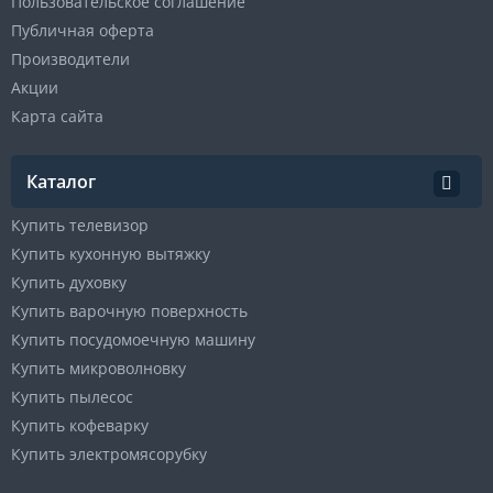
Пользовательское соглашение
Публичная оферта
Производители
Акции
Карта сайта
Каталог
Купить телевизор
Купить кухонную вытяжку
Купить духовку
Купить варочную поверхность
Купить посудомоечную машину
Купить микроволновку
Купить пылесос
Купить кофеварку
Купить электромясорубку