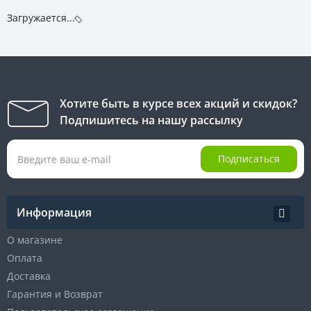
Загружается...
Хотите быть в курсе всех акций и скидок?
Подпишитесь на нашу рассылку
Подписаться
Информация
О магазине
Оплата
Доставка
Гарантия и Возврат