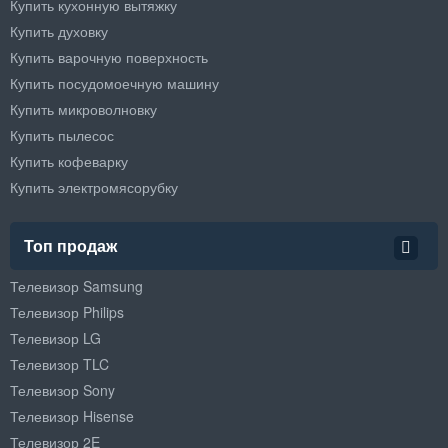
Купить кухонную вытяжку
Купить духовку
Купить варочную поверхность
Купить посудомоечную машину
Купить микроволновку
Купить пылесос
Купить кофеварку
Купить электромясорубку
Топ продаж
Телевизор Samsung
Телевизор Philips
Телевизор LG
Телевизор TLC
Телевизор Sony
Телевизор Hisense
Телевизор 2E