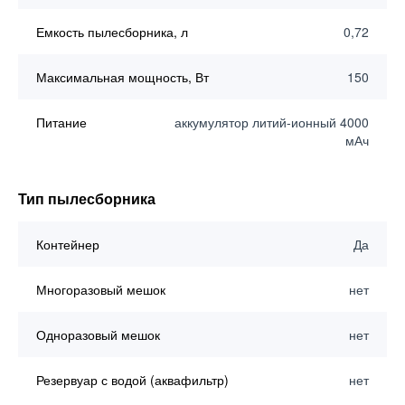
Емкость пылесборника, л
0,72
Максимальная мощность, Вт
150
Питание
аккумулятор литий-ионный 4000
мАч
Тип пылесборника
Контейнер
Да
Многоразовый мешок
нет
Одноразовый мешок
нет
Резервуар с водой (аквафильтр)
нет