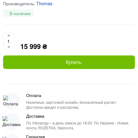
Производитель:
Thomas
В наличии
15 999 ₴
Купить
Оплата
Наличные, карточкой онлайн, безналичный расчет.
Доступны кредит и рассрочка.
Доставка
По Ужгороду – в день заказа до 16:00. По Украине - Новая
почта, ROZETKA, Укрпочта.
Гарантия