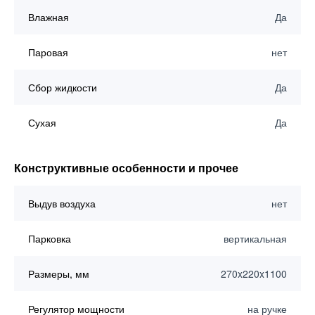
Влажная
Да
Паровая
нет
Сбор жидкости
Да
Сухая
Да
Конструктивные особенности и прочее
Выдув воздуха
нет
Парковка
вертикальная
Размеры, мм
270x220x1100
Регулятор мощности
на ручке