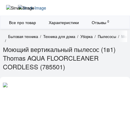
0
Все про товар
Характеристики
Отзывы
Бытовая техника
Техника для дома
Уборка
Пылесосы
Моющ
Моющий вертикальный пылесос (1в1)
Thomas AQUA FLOORCLEANER
CORDLESS (785501)