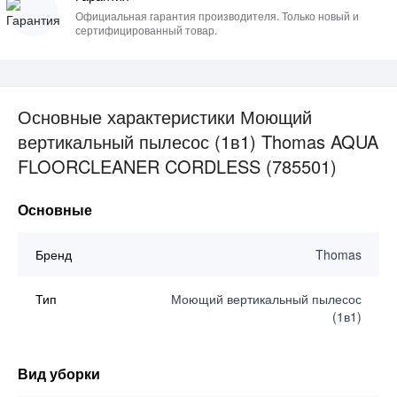
Официальная гарантия производителя. Только новый и
сертифицированный товар.
Основные характеристики Моющий
вертикальный пылесос (1в1) Thomas AQUA
FLOORCLEANER CORDLESS (785501)
Основные
Бренд
Thomas
Тип
Моющий вертикальный пылесос
(1в1)
Вид уборки