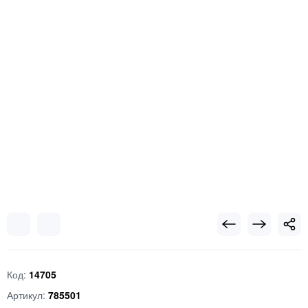
Код:
14705
Артикул:
785501