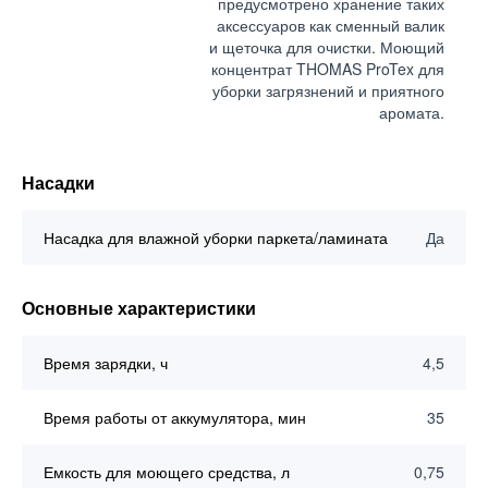
предусмотрено хранение таких
аксессуаров как сменный валик
и щеточка для очистки. Моющий
концентрат THOMAS ProTex для
уборки загрязнений и приятного
аромата.
Насадки
Насадка для влажной уборки паркета/ламината
Да
Основные характеристики
Время зарядки, ч
4,5
Время работы от аккумулятора, мин
35
Емкость для моющего средства, л
0,75