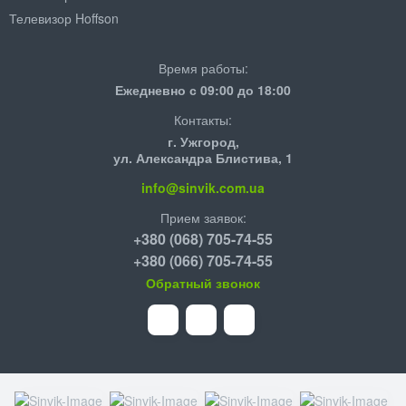
Телевизор Hoffson
Время работы:
Ежедневно с 09:00 до 18:00
Контакты:
г. Ужгород,
ул. Александра Блистива, 1
info@sinvik.com.ua
Прием заявок:
+380 (068) 705-74-55
+380 (066) 705-74-55
Обратный звонок