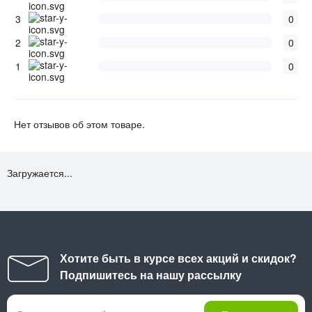
3
0
2
0
1
0
Нет отзывов об этом товаре.
Загружается...
Хотите быть в курсе всех акций и скидок?
Подпишитесь на нашу рассылку