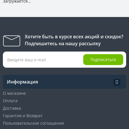
Загружается...
Хотите быть в курсе всех акций и скидок?
Подпишитесь на нашу рассылку
Подписаться
Информация
О магазине
Оплата
Доставка
Гарантия и Возврат
Пользовательское соглашение