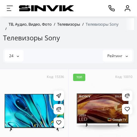
ТВ, Аудио, Видео, Фото
Телевизоры
Телевизоры Sony
Телевизоры Sony
24
Рейтинг
Код: 15336
Код: 10010
ТОП