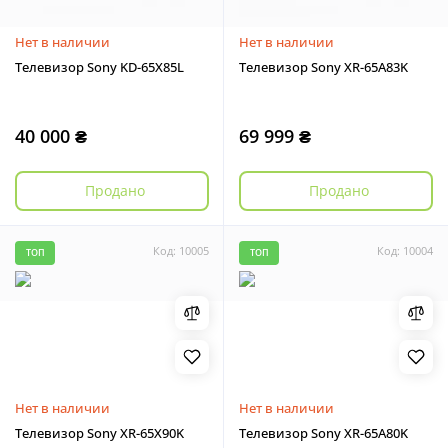
Нет в наличии
Нет в наличии
Телевизор Sony KD-65X85L
Телевизор Sony XR-65A83K
40 000 ₴
69 999 ₴
Продано
Продано
Код: 10005
Код: 10004
ТОП
ТОП
Нет в наличии
Нет в наличии
Телевизор Sony XR-65X90K
Телевизор Sony XR-65A80K