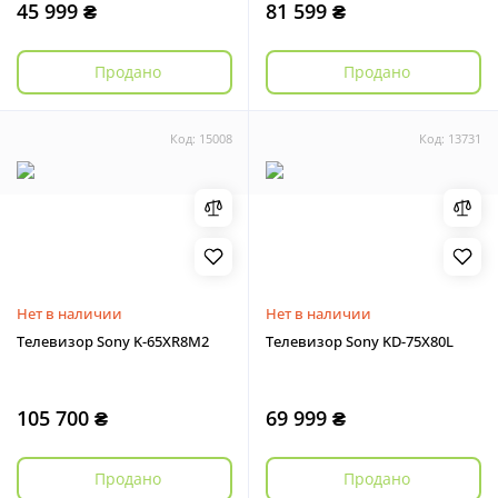
45 999 ₴
81 599 ₴
Продано
Продано
Код: 15008
Код: 13731
Нет в наличии
Нет в наличии
Телевизор Sony K-65XR8M2
Телевизор Sony KD-75X80L
105 700 ₴
69 999 ₴
Продано
Продано