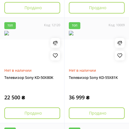
Продано
Продано
Код: 12120
Код: 10009
ТОП
ТОП
Нет в наличии
Нет в наличии
Телевизор Sony KD-50X80K
Телевизор Sony KD-55X81K
22 500 ₴
36 999 ₴
Продано
Продано