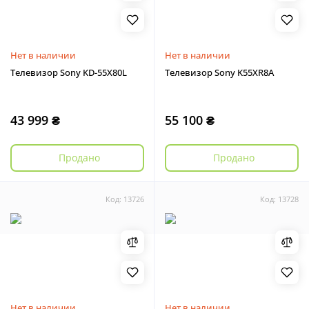
Нет в наличии
Нет в наличии
Телевизор Sony KD-55X80L
Телевизор Sony K55XR8A
43 999 ₴
55 100 ₴
Продано
Продано
Код: 13726
Код: 13728
Нет в наличии
Нет в наличии