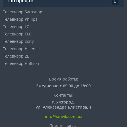
Топ продаж
Телевизор Samsung
Телевизор Philips
Телевизор LG
Телевизор TLC
Телевизор Sony
Телевизор Hisense
Телевизор 2E
Телевизор Hoffson
Время работы:
Ежедневно с 09:00 до 18:00
Контакты:
г. Ужгород,
ул. Александра Блистива, 1
info@sinvik.com.ua
Прием заявок: