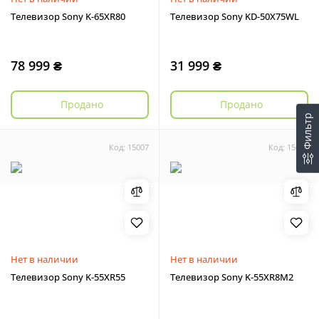
Телевизор Sony K-65XR80
Телевизор Sony KD-50X75WL
78 999 ₴
31 999 ₴
Продано
Продано
Фильтр
Код: 15007
Код: 15009
Нет в наличии
Нет в наличии
Телевизор Sony K-55XR55
Телевизор Sony K-55XR8M2