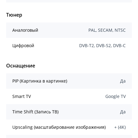
Тюнер
Аналоговый
PAL, SECAM, NTSC
Цифровой
DVB-T2, DVB-S2, DVB-C
Оснащение
PIP (Картинка в картинке)
Да
Smart TV
Google TV
Time Shift (Запись ТВ)
Да
Upscaling (масштабирование изображения)
+ (4K)