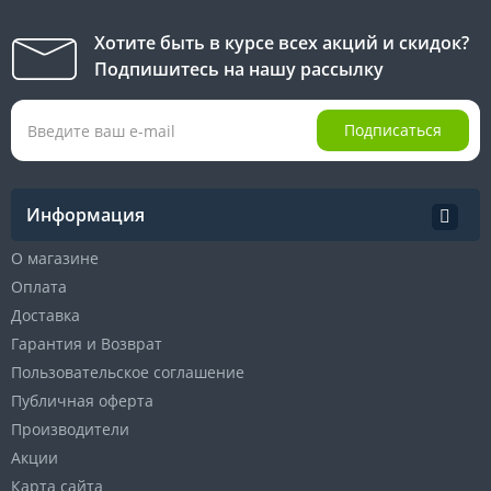
Хотите быть в курсе всех акций и скидок?
Подпишитесь на нашу рассылку
Подписаться
Информация
О магазине
Оплата
Доставка
Гарантия и Возврат
Пользовательское соглашение
Публичная оферта
Производители
Акции
Карта сайта