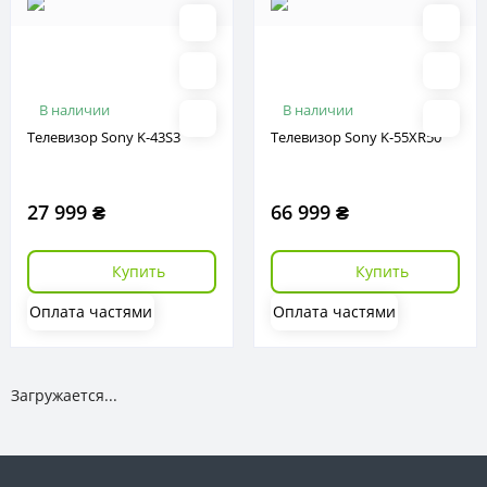
В наличии
В наличии
Телевизор Sony K-43S3
Телевизор Sony K-55XR50
27 999 ₴
66 999 ₴
Купить
Купить
Оплата частями
Оплата частями
Загружается...