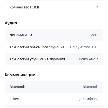
Количество HDMI
4
Аудио
Динамики, Вт
2х10
Технологии объемного звучания
Dolby Atmos, DTS
Технологии улучшения звучания
Dolby Audio
Коммуникации
Bluetooth
Bluetooth
Ethernet
+ (100 мб/сек)