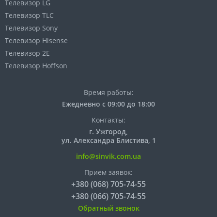
Телевизор LG
Телевизор TLC
Телевизор Sony
Телевизор Hisense
Телевизор 2E
Телевизор Hoffson
Время работы:
Ежедневно с 09:00 до 18:00
Контакты:
г. Ужгород,
ул. Александра Блистива, 1
info@sinvik.com.ua
Прием заявок:
+380 (068) 705-74-55
+380 (066) 705-74-55
Обратный звонок