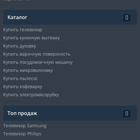
Каталог
Купить телевизор
Купить кухонную вытяжку
Купить духовку
Купить варочную поверхность
Купить посудомоечную машину
Купить микроволновку
Купить пылесос
Купить кофеварку
Купить электромясорубку
Топ продаж
Телевизор Samsung
Телевизор Philips