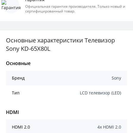
Официальная гарантия производителя. Только новый и
сертифицированный товар.
Основные характеристики Телевизор
Sony KD-65X80L
Основные
Бренд
Sony
Тип
LCD телевизор (LED)
HDMI
HDMI 2.0
4x HDMI 2.0