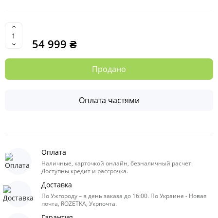
54 999 ₴
Продано
Оплата частями
Оплата
Наличные, карточкой онлайн, безналичный расчет.
Доступны кредит и рассрочка.
Доставка
По Ужгороду – в день заказа до 16:00. По Украине - Новая
почта, ROZETKA, Укрпочта.
Гарантия