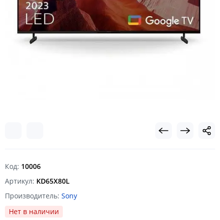
Код:
10006
Артикул:
KD65X80L
Производитель:
Sony
Нет в наличии