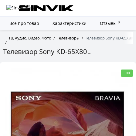
0
Все про товар
Характеристики
Отзывы
ТВ, Аудио, Видео, Фото
Телевизоры
Телевизор Sony KD-65X80L
Телевизор Sony KD-65X80L
ТОП