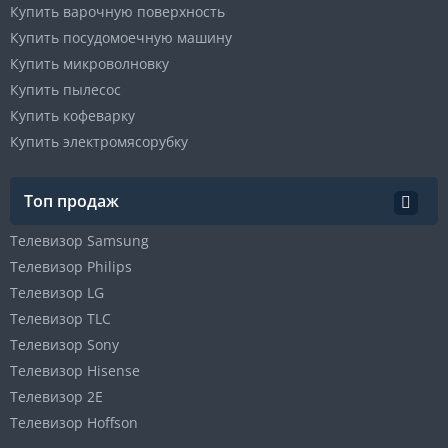
Купить варочную поверхность
Купить посудомоечную машину
Купить микроволновку
Купить пылесос
Купить кофеварку
Купить электромясорубку
Топ продаж
Телевизор Samsung
Телевизор Philips
Телевизор LG
Телевизор TLC
Телевизор Sony
Телевизор Hisense
Телевизор 2E
Телевизор Hoffson