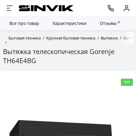
0
Все про товар
Характеристики
Отзывы
Бытовая техника
Крупная бытовая техника
Вытяжки
Вытяжк
Вытяжка телескопическая Gorenje
TH64E4BG
ТОП