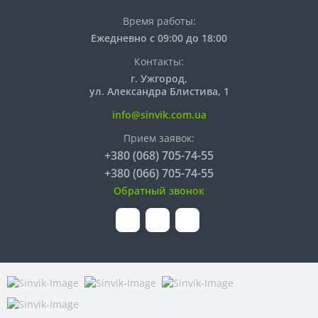
Время работы:
Ежедневно с 09:00 до 18:00
Контакты:
г. Ужгород,
ул. Александра Блистива, 1
info@sinvik.com.ua
Прием заявок:
+380 (068) 705-74-55
+380 (066) 705-74-55
Обратный звонок