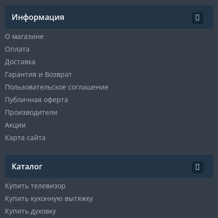
Информация
О магазине
Оплата
Доставка
Гарантия и Возврат
Пользовательское соглашение
Публичная оферта
Производители
Акции
Карта сайта
Каталог
Купить телевизор
Купить кухонную вытяжку
Купить духовку