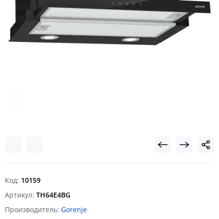
Код:
10159
Артикул:
TH64E4BG
Производитель:
Gorenje