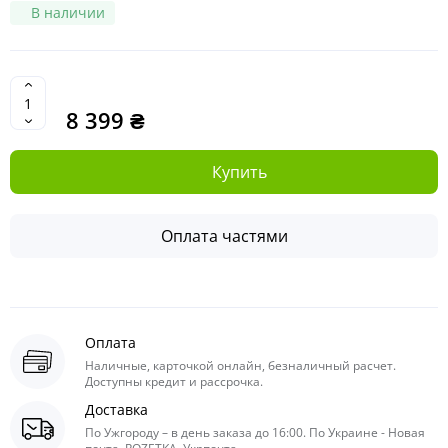
В наличии
8 399 ₴
Купить
Оплата частями
Оплата
Наличные, карточкой онлайн, безналичный расчет.
Доступны кредит и рассрочка.
Доставка
По Ужгороду – в день заказа до 16:00. По Украине - Новая