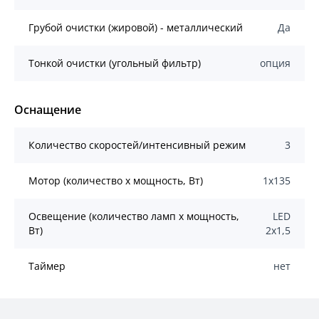
Грубой очистки (жировой) - металлический
Да
Тонкой очистки (угольный фильтр)
опция
Оснащение
Количество скоростей/интенсивный режим
3
Мотор (количество х мощность, Вт)
1х135
Освещение (количество ламп x мощность,
LED
Вт)
2х1,5
Таймер
нет