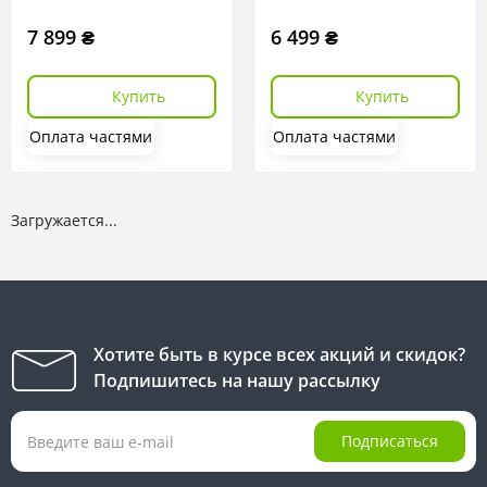
7 899 ₴
6 499 ₴
Купить
Купить
Оплата частями
Оплата частями
Загружается...
Хотите быть в курсе всех акций и скидок?
Подпишитесь на нашу рассылку
Подписаться