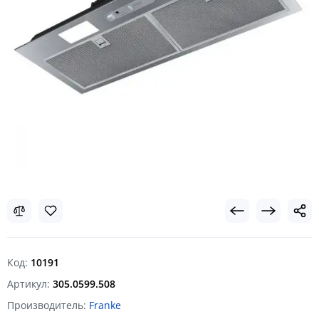
Код:
10191
Артикул:
305.0599.508
Производитель:
Franke