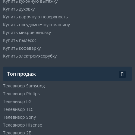
Купить кухонную вытяжку
Купить духовку
Купить варочную поверхность
Купить посудомоечную машину
Купить микроволновку
Купить пылесос
Купить кофеварку
Купить электромясорубку
Топ продаж
Телевизор Samsung
Телевизор Philips
Телевизор LG
Телевизор TLC
Телевизор Sony
Телевизор Hisense
Телевизор 2E