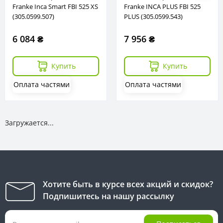
Franke Inca Smart FBI 525 XS
Franke INCA PLUS FBI 525
(305.0599.507)
PLUS (305.0599.543)
6 084 ₴
7 956 ₴
Купить
Купить
Оплата частями
Оплата частями
Загружается...
Хотите быть в курсе всех акций и скидок?
Подпишитесь на нашу рассылку