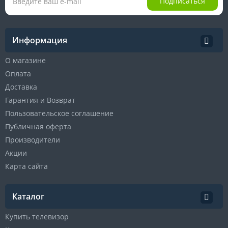
Подписаться
Информация
О магазине
Оплата
Доставка
Гарантия и Возврат
Пользовательское соглашение
Публичная оферта
Производители
Акции
Карта сайта
Каталог
Купить телевизор