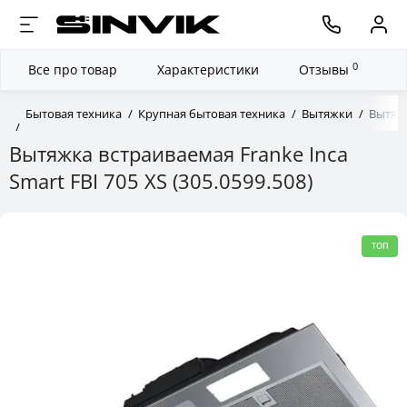
0
Все про товар
Характеристики
Отзывы
Бытовая техника
Крупная бытовая техника
Вытяжки
Вытяжк
Вытяжка встраиваемая Franke Inca
Smart FBI 705 XS (305.0599.508)
ТОП