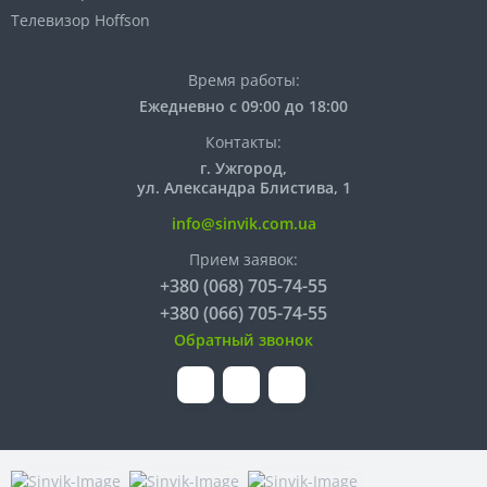
Телевизор Hoffson
Время работы:
Ежедневно с 09:00 до 18:00
Контакты:
г. Ужгород,
ул. Александра Блистива, 1
info@sinvik.com.ua
Прием заявок:
+380 (068) 705-74-55
+380 (066) 705-74-55
Обратный звонок