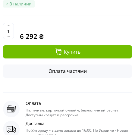
В наличии
6 292 ₴
Купить
Оплата частями
Оплата
Наличные, карточкой онлайн, безналичный расчет.
Доступны кредит и рассрочка.
Доставка
По Ужгороду – в день заказа до 16:00. По Украине - Новая