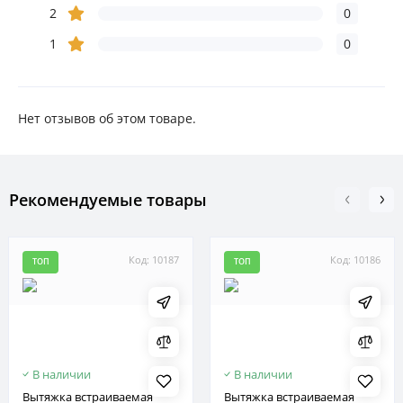
2
0
1
0
Нет отзывов об этом товаре.
Рекомендуемые товары
Код: 10187
Код: 10186
ТОП
ТОП
В наличии
В наличии
Вытяжка встраиваемая
Вытяжка встраиваемая