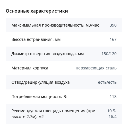
Основные характеристики
Mаксимальная производительность, м3/час
390
Высота встраивания, мм
167
Диаметр отверстия воздуховода, мм
150/120
Материал корпуса
нержавеющая сталь
Отвод/рециркуляция воздуха
есть/есть
Потребляемая мощность, Вт
118
Рекомендуемая площадь помещения (при
10,5-
высоте 2,7м), м2
16,4