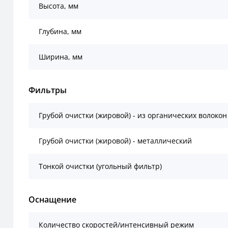
Высота, мм
Глубина, мм
Ширина, мм
Фильтры
Грубой очистки (жировой) - из органических волокон
Грубой очистки (жировой) - металлический
Тонкой очистки (угольный фильтр)
Оснащение
Количество скоростей/интенсивный режим