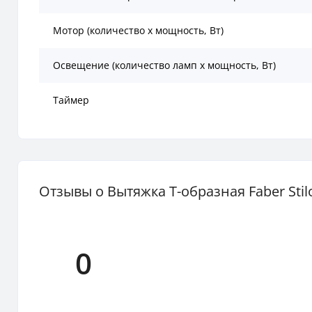
Мотор (количество х мощность, Вт)
Освещение (количество ламп x мощность, Вт)
Таймер
Отзывы о Вытяжка Т-образная Faber Stil
0