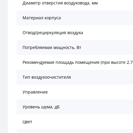
Диаметр отверстия воздуховода, мм
Материал корпуса
Отвод/рециркуляция воздуха
Потребляемая мощность, Вт
Рекомендуемая площадь помещения (при высоте 2,7
Тип воздухоочистителя
Управление
Уровень шума, дБ
Цвет