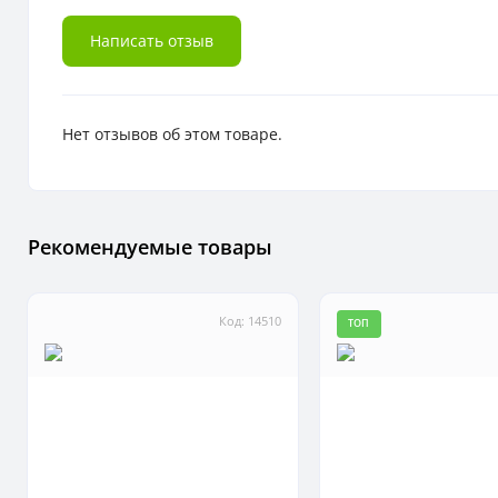
Написать отзыв
Нет отзывов об этом товаре.
Рекомендуемые товары
Код: 14510
ТОП