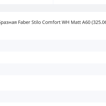
зная Faber Stilo Comfort WH Matt A60 (325.06