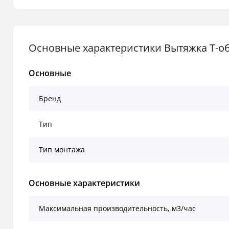
Основные характеристики Вытяжка Т-обра
Основные
Бренд
Тип
Тип монтажа
Основные характеристики
Mаксимальная производительность, м3/час