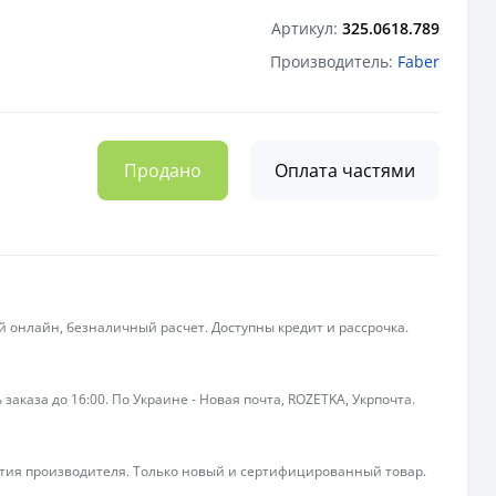
Артикул:
325.0618.789
Производитель:
Faber
Продано
Оплата частями
 онлайн, безналичный расчет. Доступны кредит и рассрочка.
 заказа до 16:00. По Украине - Новая почта, ROZETKA, Укрпочта.
ия производителя. Только новый и сертифицированный товар.