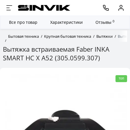
0
Все про товар
Характеристики
Отзывы
Бытовая техника
Крупная бытовая техника
Вытяжки
Вытяжк
Вытяжка встраиваемая Faber INKA
SMART HC X A52 (305.0599.307)
ТОП