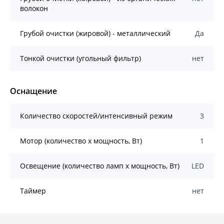
волокон
Грубой очистки (жировой) - металлический
Да
Тонкой очистки (угольный фильтр)
нет
Оснащение
Количество скоростей/интенсивный режим
3
Мотор (количество х мощность, Вт)
1
Освещение (количество ламп x мощность, Вт)
LED
Таймер
нет