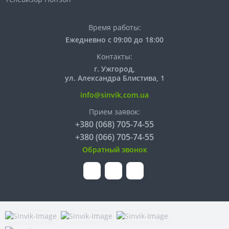
Время работы:
Ежедневно с 09:00 до 18:00
Контакты:
г. Ужгород,
ул. Александра Блистива, 1
info@sinvik.com.ua
Прием заявок:
+380 (068) 705-74-55
+380 (066) 705-74-55
Обратный звонок