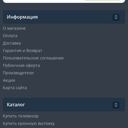
Информация
О магазине
Оплата
Доставка
Гарантия и Возврат
Пользовательское соглашение
Публичная оферта
Производители
Акции
Карта сайта
Каталог
Купить телевизор
Купить кухонную вытяжку