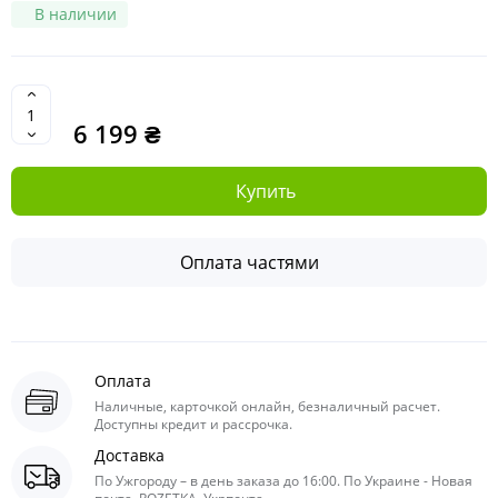
В наличии
6 199 ₴
Купить
Оплата частями
Оплата
Наличные, карточкой онлайн, безналичный расчет.
Доступны кредит и рассрочка.
Доставка
По Ужгороду – в день заказа до 16:00. По Украине - Новая