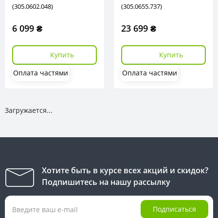
(305.0602.048)
(305.0655.737)
6 099 ₴
23 699 ₴
Купить
Купить
Оплата частями
Оплата частями
Загружается...
Хотите быть в курсе всех акций и скидок?
Подпишитесь на нашу рассылку
Подписаться