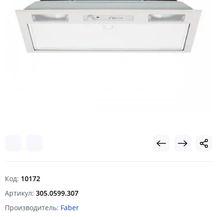
Код:
10172
Артикул:
305.0599.307
Производитель:
Faber