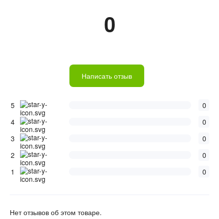
0
Написать отзыв
5
0
4
0
3
0
2
0
1
0
Нет отзывов об этом товаре.