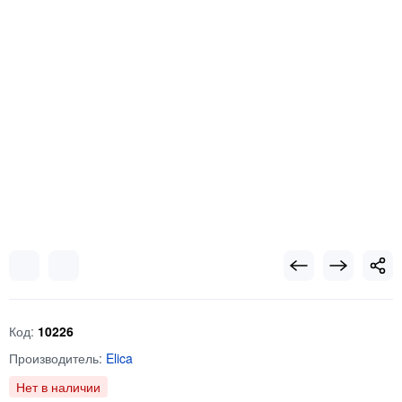
Код:
10226
Производитель:
Elica
Нет в наличии