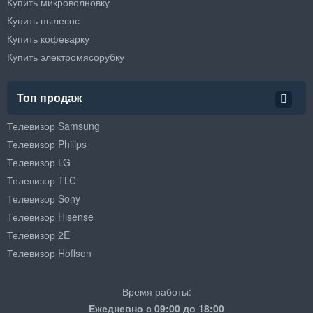
Купить микроволновку
Купить пылесос
Купить кофеварку
Купить электромясорубку
Топ продаж
Телевизор Samsung
Телевизор Philips
Телевизор LG
Телевизор TLC
Телевизор Sony
Телевизор Hisense
Телевизор 2E
Телевизор Hoffson
Время работы:
Ежедневно с 09:00 до 18:00