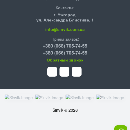
Контакты:
г. Ужгород,
ул. Александра Блистива, 1
info@sinvik.com.ua
Прием заявок:
+380 (068) 705-74-55
+380 (066) 705-74-55
Обратный звонок
Sinvik © 2026