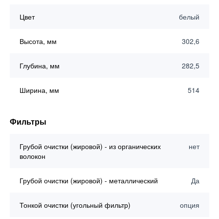
Цвет
белый
Высота, мм
302,6
Глубина, мм
282,5
Ширина, мм
514
Фильтры
Грубой очистки (жировой) - из органических
нет
волокон
Грубой очистки (жировой) - металлический
Да
Тонкой очистки (угольный фильтр)
опция