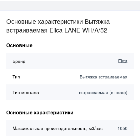
Основные характеристики Вытяжка
встраиваемая Elica LANE WH/A/52
Основные
Бренд
Elica
Тип
Вытяжка встраиваемая
Тип монтажа
встраиваемая (в шкаф)
Основные характеристики
Mаксимальная производительность, м3/час
1050