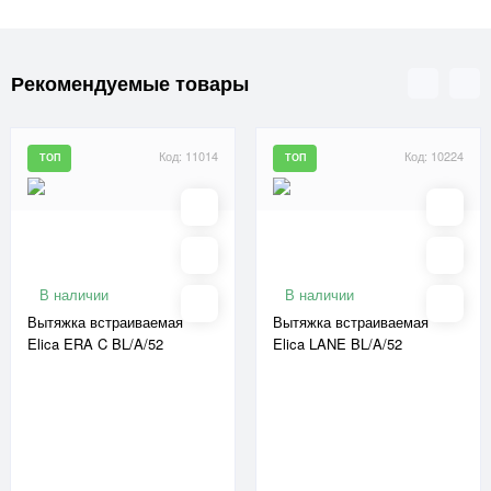
Рекомендуемые товары
Код: 11014
Код: 10224
ТОП
ТОП
В наличии
В наличии
Вытяжка встраиваемая
Вытяжка встраиваемая
Elica ERA C BL/A/52
Elica LANE BL/A/52