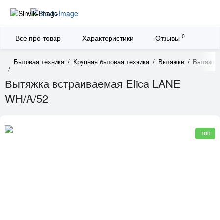
0
Все про товар
Характеристики
Отзывы
Бытовая техника
Крупная бытовая техника
Вытяжки
Вытяжка
Вытяжка встраиваемая Elica LANE
WH/A/52
ТОП