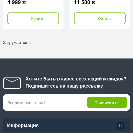
4 999 ₴
11 500 ₴
Купить
Купить
Загружается...
Хотите быть в курсе всех акций и скидок?
Подпишитесь на нашу рассылку
Подписаться
Информация