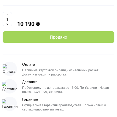
10 190 ₴
Продано
Оплата
Наличные, карточкой онлайн, безналичный расчет.
Доступны кредит и рассрочка.
Доставка
По Ужгороду – в день заказа до 16:00. По Украине - Новая
почта, ROZETKA, Укрпочта.
Гарантия
Официальная гарантия производителя. Только новый и
сертифицированный товар.