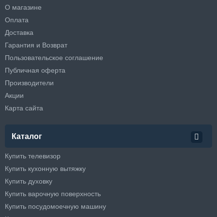
О магазине
Оплата
Доставка
Гарантия и Возврат
Пользовательское соглашение
Публичная оферта
Производители
Акции
Карта сайта
Каталог
Купить телевизор
Купить кухонную вытяжку
Купить духовку
Купить варочную поверхность
Купить посудомоечную машину