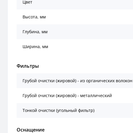
Цвет
Высота, мм
Глубина, мм
Ширина, мм
Фильтры
Грубой очистки (жировой) - из органических волокон
Грубой очистки (жировой) - металлический
Тонкой очистки (угольный фильтр)
Оснащение