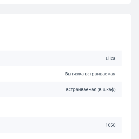
Elica
Вытяжка встраиваемая
встраиваемая (в шкаф)
1050