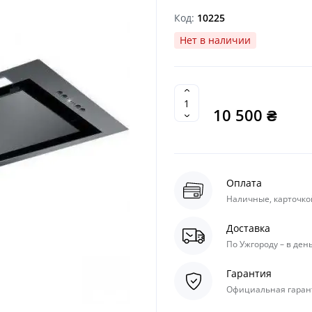
Код:
10225
Нет в наличии
10 500 ₴
Оплата
Наличные, карточкой
Доставка
По Ужгороду – в день
Гарантия
Официальная гарант