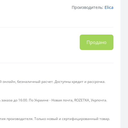
Производитель:
Elica
Продано
 онлайн, безналичный расчет. Доступны кредит и рассрочка.
 заказа до 16:00. По Украине - Новая почта, ROZETKA, Укрпочта.
ия производителя. Только новый и сертифицированный товар.