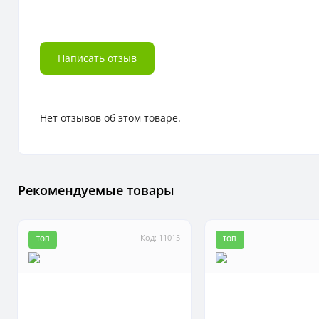
Написать отзыв
Нет отзывов об этом товаре.
Рекомендуемые товары
Код: 11015
ТОП
ТОП