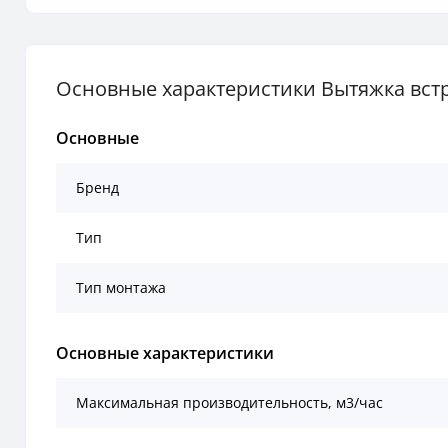
Основные характеристики Вытяжка встра
Основные
Бренд
Тип
Тип монтажа
Основные характеристики
Mаксимальная производительность, м3/час