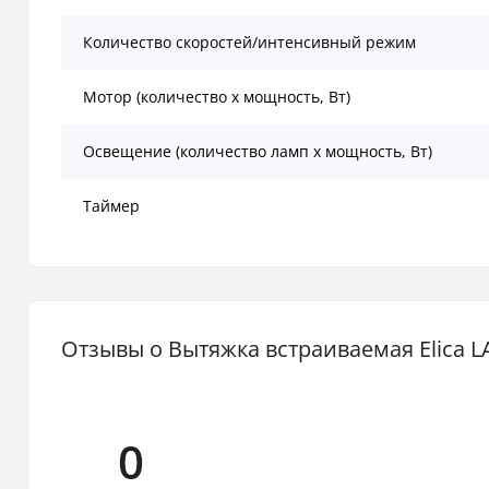
Количество скоростей/интенсивный режим
Мотор (количество х мощность, Вт)
Освещение (количество ламп x мощность, Вт)
Таймер
Отзывы о Вытяжка встраиваемая Elica L
0