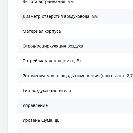
Высота встраивания, мм
Диаметр отверстия воздуховода, мм
Материал корпуса
Отвод/рециркуляция воздуха
Потребляемая мощность, Вт
Рекомендуемая площадь помещения (при высоте 2,7
Тип воздухоочистителя
Управление
Уровень шума, дБ