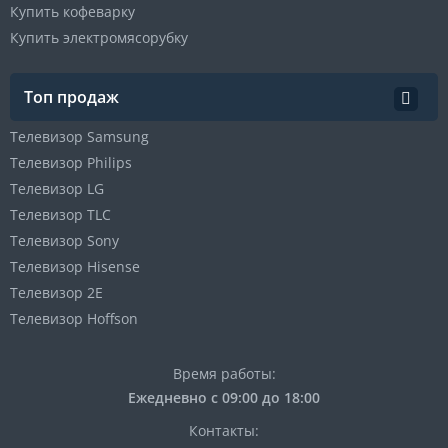
Купить кофеварку
Купить электромясорубку
Топ продаж
Телевизор Samsung
Телевизор Philips
Телевизор LG
Телевизор TLC
Телевизор Sony
Телевизор Hisense
Телевизор 2E
Телевизор Hoffson
Время работы:
Ежедневно с 09:00 до 18:00
Контакты: