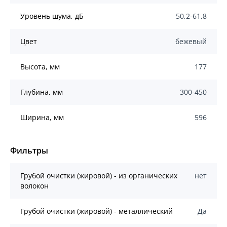
Уровень шума, дБ
50,2-61,8
Цвет
бежевый
Высота, мм
177
Глубина, мм
300-450
Ширина, мм
596
Фильтры
Грубой очистки (жировой) - из органических
нет
волокон
Грубой очистки (жировой) - металлический
Да