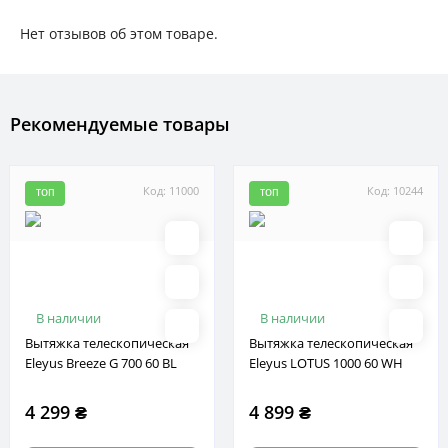
Нет отзывов об этом товаре.
Рекомендуемые товары
Код: 11000
Код: 10244
ТОП
ТОП
В наличии
В наличии
Вытяжка телескопическая
Вытяжка телескопическая
Eleyus Breeze G 700 60 BL
Eleyus LOTUS 1000 60 WH
4 299 ₴
4 899 ₴