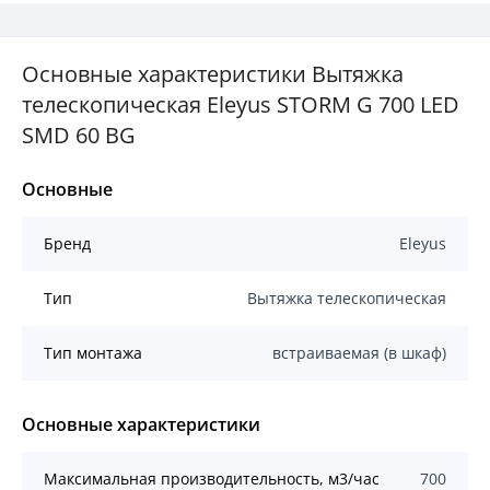
Основные характеристики Вытяжка
телескопическая Eleyus STORM G 700 LED
SMD 60 BG
Основные
Бренд
Eleyus
Тип
Вытяжка телескопическая
Тип монтажа
встраиваемая (в шкаф)
Основные характеристики
Mаксимальная производительность, м3/час
700