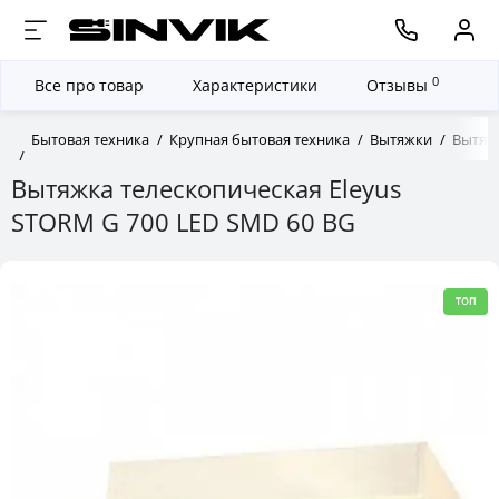
0
Все про товар
Характеристики
Отзывы
Бытовая техника
Крупная бытовая техника
Вытяжки
Вытяжк
Вытяжка телескопическая Eleyus
STORM G 700 LED SMD 60 BG
ТОП