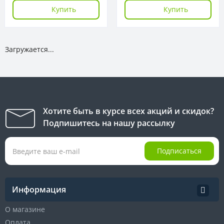
Купить
Купить
Загружается...
Хотите быть в курсе всех акций и скидок?
Подпишитесь на нашу рассылку
Подписаться
Информация
О магазине
Оплата