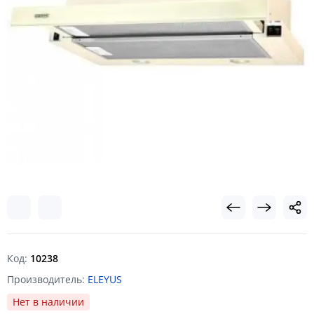
Код:
10238
Производитель:
ELEYUS
Нет в наличии