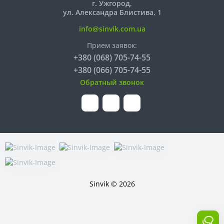
г. Ужгород,
ул. Александра Блистива, 1
info@sinvik.com.ua
Прием заявок:
+380 (068) 705-74-55
+380 (066) 705-74-55
Обратный звонок
Sinvik © 2026