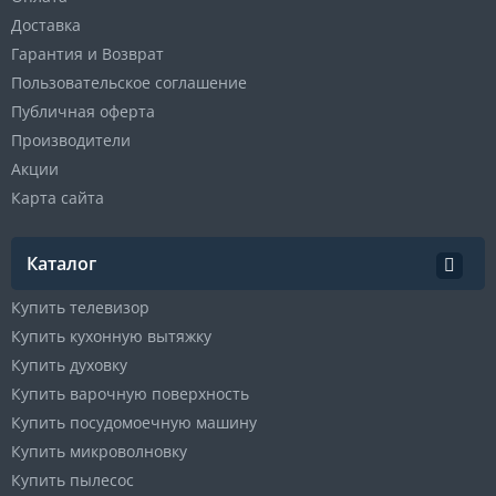
Доставка
Гарантия и Возврат
Пользовательское соглашение
Публичная оферта
Производители
Акции
Карта сайта
Каталог
Купить телевизор
Купить кухонную вытяжку
Купить духовку
Купить варочную поверхность
Купить посудомоечную машину
Купить микроволновку
Купить пылесос