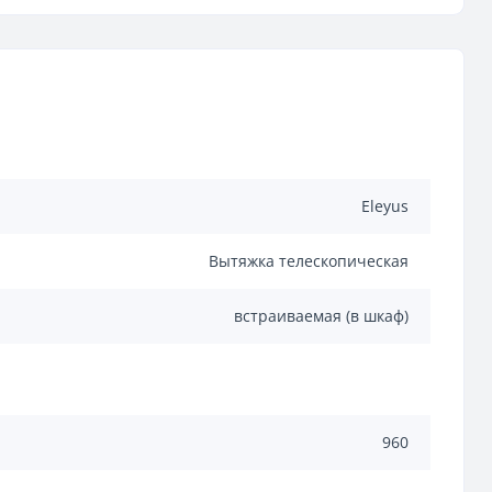
Eleyus
Вытяжка телескопическая
встраиваемая (в шкаф)
960