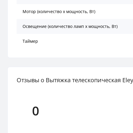
Мотор (количество х мощность, Вт)
Освещение (количество ламп x мощность, Вт)
Таймер
Отзывы о Вытяжка телескопическая Eleyu
0