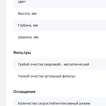
Цвет
Высота, мм
Глубина, мм
Ширина, мм
Фильтры
Грубой очистки (жировой) - металлический
Тонкой очистки (угольный фильтр)
Оснащение
Количество скоростей/интенсивный режим