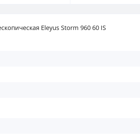
копическая Eleyus Storm 960 60 IS