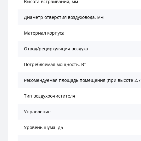
Высота встраивания, мм
Диаметр отверстия воздуховода, мм
Материал корпуса
Отвод/рециркуляция воздуха
Потребляемая мощность, Вт
Рекомендуемая площадь помещения (при высоте 2,7
Тип воздухоочистителя
Управление
Уровень шума, дБ