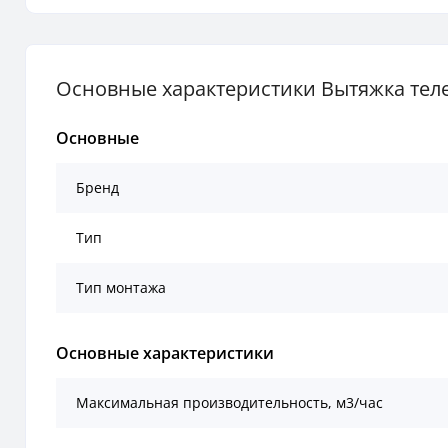
Основные характеристики Вытяжка телес
Основные
Бренд
Тип
Тип монтажа
Основные характеристики
Mаксимальная производительность, м3/час