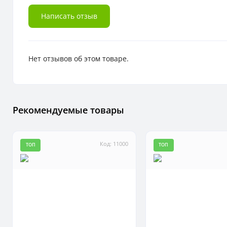
Написать отзыв
Нет отзывов об этом товаре.
Рекомендуемые товары
Код: 11000
ТОП
ТОП