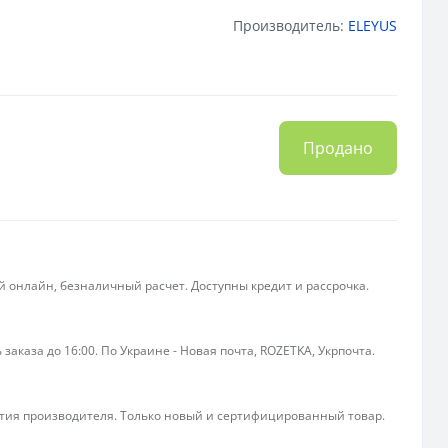
Производитель:
ELEYUS
Продано
 онлайн, безналичный расчет. Доступны кредит и рассрочка.
 заказа до 16:00. По Украине - Новая почта, ROZETKA, Укрпочта.
ия производителя. Только новый и сертифицированный товар.