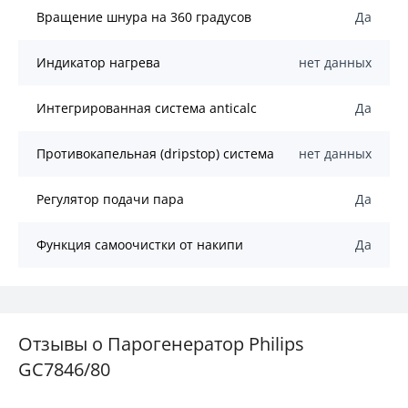
Вращение шнура на 360 градусов
Да
Индикатор нагрева
нет данных
Интегрированная система anticalc
Да
Противокапельная (dripstop) система
нет данных
Регулятор подачи пара
Да
Функция самоочистки от накипи
Да
Отзывы о Парогенератор Philips
GC7846/80