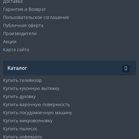
Доставка
Гарантия и Возврат
Пользовательское соглашение
Публичная оферта
Производители
Акции
Карта сайта
Каталог
Купить телевизор
Купить кухонную вытяжку
Купить духовку
Купить варочную поверхность
Купить посудомоечную машину
Купить микроволновку
Купить пылесос
Купить кофеварку