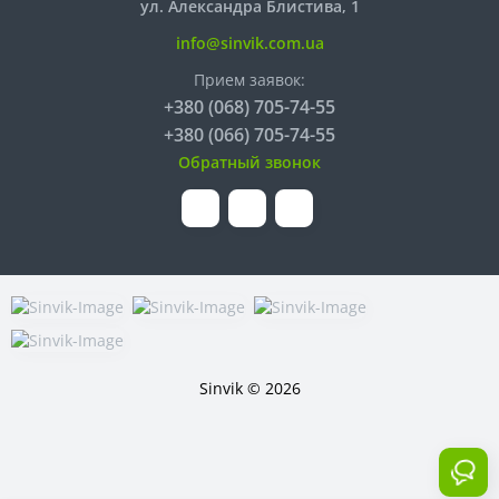
ул. Александра Блистива, 1
info@sinvik.com.ua
Прием заявок:
+380 (068) 705-74-55
+380 (066) 705-74-55
Обратный звонок
Sinvik © 2026