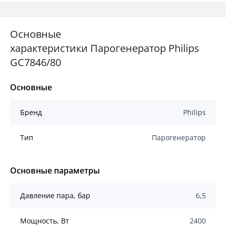
Основные
характеристики Парогенератор Philips
GC7846/80
Основные
Бренд
Philips
Тип
Парогенератор
Основные параметры
Давление пара, бар
6,5
Мощность, Вт
2400