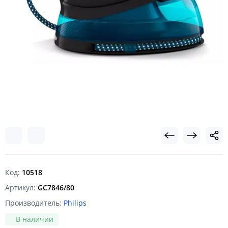
Код:
10518
Артикул:
GC7846/80
Производитель:
Philips
В наличии