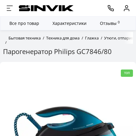
0
Все про товар
Характеристики
Отзывы
Бытовая техника
Техника для дома
Глажка
Утюги, отпарива
Парогенератор Philips GC7846/80
ТОП