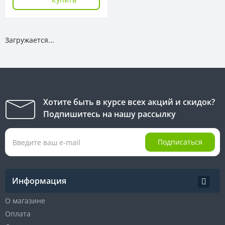
Загружается...
Хотите быть в курсе всех акций и скидок?
Подпишитесь на нашу рассылку
Подписаться
Информация
О магазине
Оплата