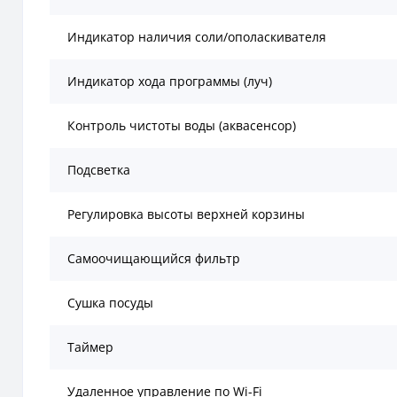
Индикатор наличия соли/ополаскивателя
Индикатор хода программы (луч)
Контроль чистоты воды (аквасенсор)
Подсветка
Регулировка высоты верхней корзины
Самоочищающийся фильтр
Сушка посуды
Таймер
Удаленное управление по Wi-Fi