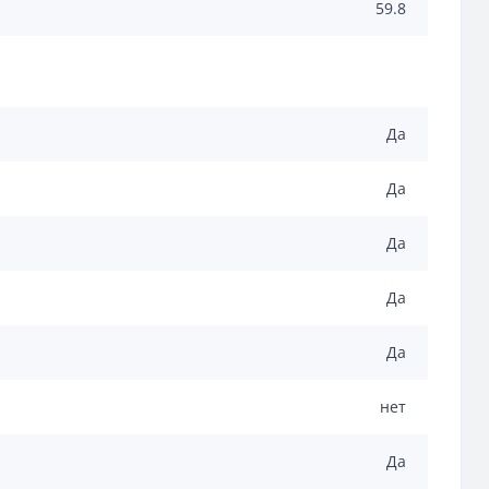
59.8
Да
Да
Да
Да
Да
нет
Да