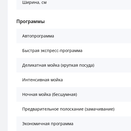
Ширина, см
Программы
Автопрограмма
Быстрая экспресс-программа
Деликатная мойка (хрупкая посуда)
Интенсивная мойка
Ночная мойка (бесшумная)
Предварительное полоскание (замачивание)
Экономичная программа