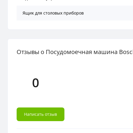
Ящик для столовых приборов
Отзывы о Посудомоечная машина Bosc
0
Написать отзыв