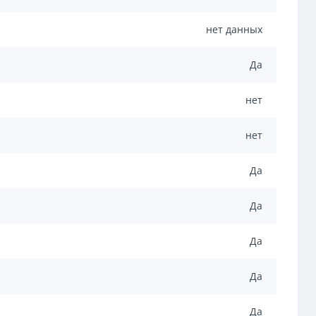
нет данных
Да
нет
нет
Да
Да
Да
Да
Да