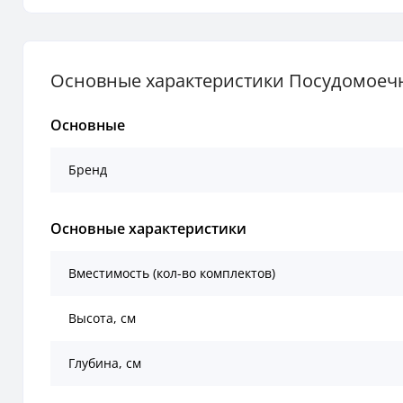
Основные характеристики Посудомоеч
Основные
Бренд
Основные характеристики
Вместимость (кол-во комплектов)
Высота, см
Глубина, см