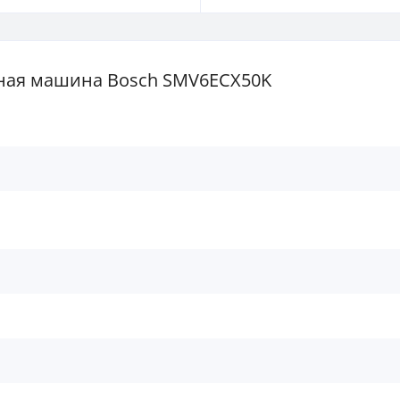
ная машина Bosch SMV6ECX50K