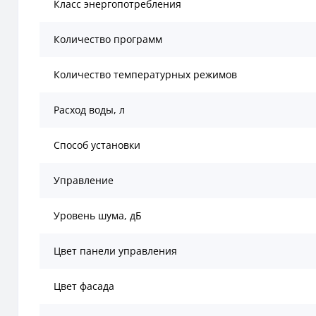
Класс энергопотребления
Количество программ
Количество температурных режимов
Расход воды, л
Способ установки
Управление
Уровень шума, дБ
Цвет панели управления
Цвет фасада