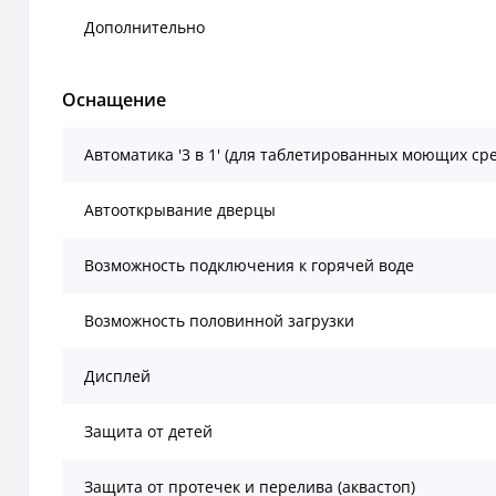
Дополнительно
Оснащение
Автоматика '3 в 1' (для таблетированных моющих сре
Автооткрывание дверцы
Возможность подключения к горячей воде
Возможность половинной загрузки
Дисплей
Защита от детей
Защита от протечек и перелива (аквастоп)