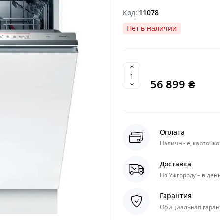
Код:
11078
Нет в наличии
56 899 ₴
Оплата
Наличные, карточкой
Доставка
По Ужгороду – в день
Гарантия
Официальная гарант