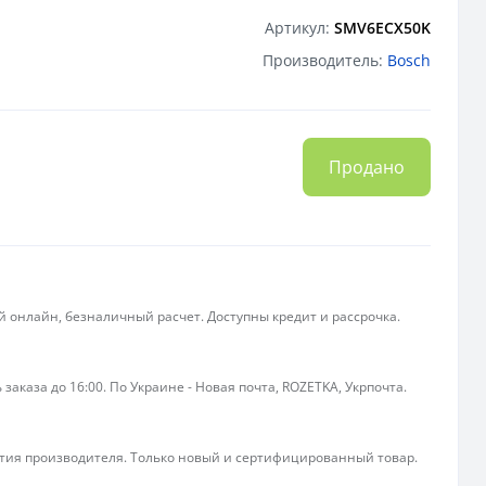
Артикул:
SMV6ECX50K
Производитель:
Bosch
Продано
 онлайн, безналичный расчет. Доступны кредит и рассрочка.
 заказа до 16:00. По Украине - Новая почта, ROZETKA, Укрпочта.
ия производителя. Только новый и сертифицированный товар.