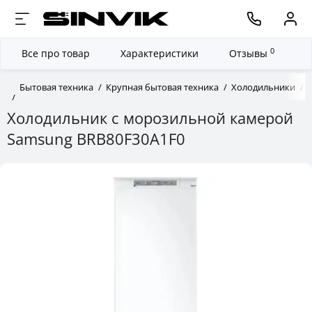
0
Все про товар
Характеристики
Отзывы
Бытовая техника
Крупная бытовая техника
Холодильники
Холодильник с морозильной камерой
Samsung BRB80F30A1F0