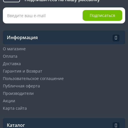
Подписаться
Информация
О магазине
Оплата
Доставка
Гарантия и Возврат
Пользовательское соглашение
Публичная оферта
Производители
Акции
Карта сайта
Каталог