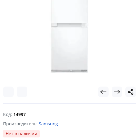
Код:
14997
Производитель:
Samsung
Нет в наличии