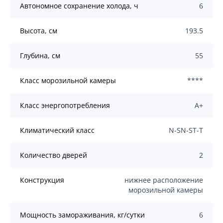
Автономное сохранение холода, ч
6
Высота, см
193.5
Глубина, см
55
Класс морозильной камеры
****
Класс энергопотребления
А+
Климатический класс
N-SN-ST-T
Количество дверей
2
Конструкция
нижнее расположение
морозильной камеры
Мощность замораживания, кг/сутки
6