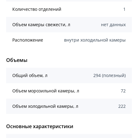
Количество отделений
1
Объем камеры свежести, л
нет данных
Расположение
внутри холодильной камеры
Объемы
Общий объем, л
294 (полезный)
Объем морозильной камеры, л
72
Объем холодильной камеры, л
222
Основные характеристики