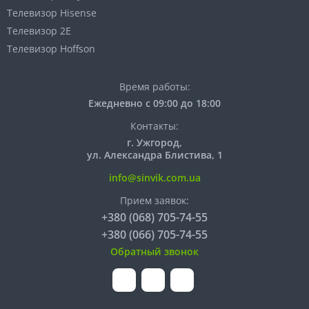
Телевизор Hisense
Телевизор 2E
Телевизор Hoffson
Время работы:
Ежедневно с 09:00 до 18:00
Контакты:
г. Ужгород,
ул. Александра Блистива, 1
info@sinvik.com.ua
Прием заявок:
+380 (068) 705-74-55
+380 (066) 705-74-55
Обратный звонок