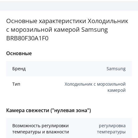
Основные характеристики Холодильник
с морозильной камерой Samsung
BRB80F30A1F0
Основные
Бренд
Samsung
Тип
Холодильник с морозильной
камерой
Камера свежести ("нулевая зона")
Возможность регулировки
регулировка
температуры и влажности
температуры