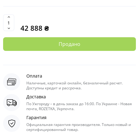
42 888 ₴
Продано
Оплата
Наличные, карточкой онлайн, безналичный расчет.
Доступны кредит и рассрочка.
Доставка
По Ужгороду – в день заказа до 16:00. По Украине - Новая
почта, ROZETKA, Укрпочта.
Гарантия
Официальная гарантия производителя. Только новый и
сертифицированный товар.