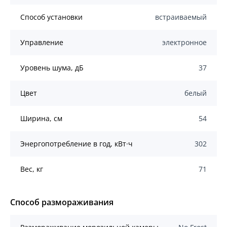
Способ установки
встраиваемый
Управление
электронное
Уровень шума, дБ
37
Цвет
белый
Ширина, см
54
Энергопотребление в год, кВт·ч
302
Вес, кг
71
Способ размораживания