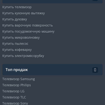
Купить телевизор
Купить кухонную вытяжку
Купить духовку
Купить варочную поверхность
Купить посудомоечную машину
Купить микроволновку
Купить пылесос
Купить кофеварку
Купить электромясорубку
Топ продаж
Телевизор Samsung
Телевизор Philips
Телевизор LG
Телевизор TLC
Телевизор Sony