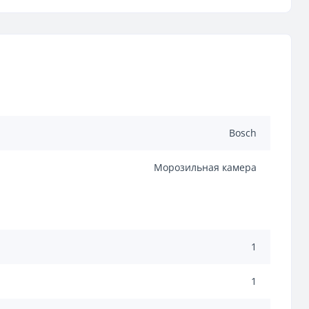
Bosch
Морозильная камера
1
1