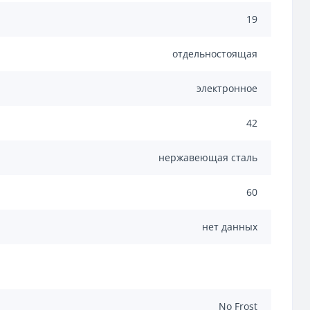
19
отдельностоящая
электронное
42
нержавеющая сталь
60
нет данных
No Frost