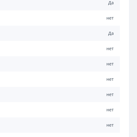
Да
нет
Да
нет
нет
нет
нет
нет
нет