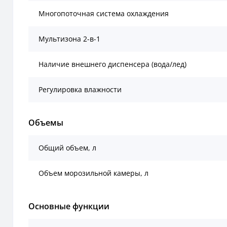
Многопоточная система охлаждения
Мультизона 2-в-1
Наличие внешнего диспенсера (вода/лед)
Регулировка влажности
Объемы
Общий объем, л
Объем морозильной камеры, л
Основные функции