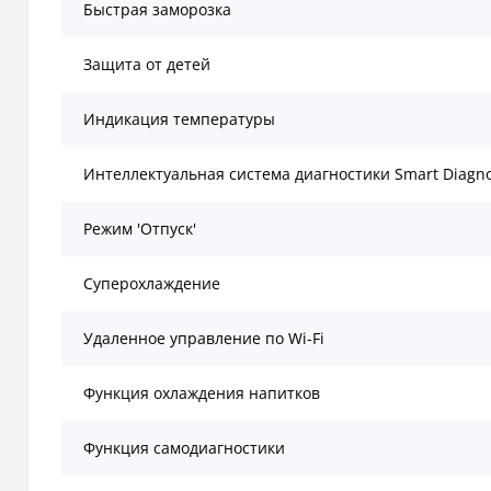
Быстрая заморозка
Защита от детей
Индикация температуры
Интеллектуальная система диагностики Smart Diagno
Режим 'Отпуск'
Суперохлаждение
Удаленное управление по Wi-Fi
Функция охлаждения напитков
Функция самодиагностики