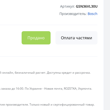
Артикул:
GSN36VL30U
Производитель:
Bosch
Продано
Оплата частями
 онлайн, безналичный расчет. Доступны кредит и рассрочка.
 заказа до 16:00. По Украине - Новая почта, ROZETKA, Укрпочта.
ия производителя. Только новый и сертифицированный товар.