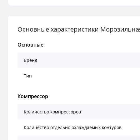
Основные характеристики Морозильная
Основные
Бренд
Тип
Компрессор
Количество компрессоров
Количество отдельно охлаждаемых контуров