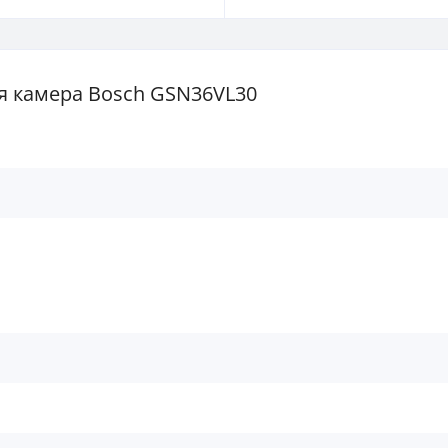
 камера Bosch GSN36VL30