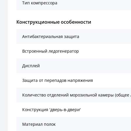
Тип компрессора
Конструкционные особенности
Антибактериальная защита
Встроенный ледогенератор
Дисплей
Защита от перепадов напряжения
Количество отделений морозильной камеры (общее 
Конструкция 'дверь-в-двери'
Материал полок