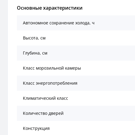
Основные характеристики
Автономное сохранение холода, ч
Высота, см
Глубина, см
Класс морозильной камеры
Класс энергопотребления
Климатический класс
Количество дверей
Конструкция