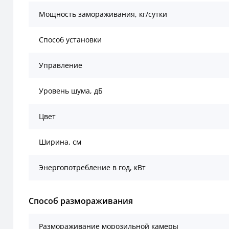
Мощность замораживания, кг/сутки
Способ установки
Управление
Уровень шума, дБ
Цвет
Ширина, см
Энергопотребление в год, кВт
Способ размораживания
Размораживание морозильной камеры