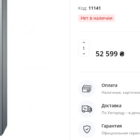
Код:
11141
Нет в наличии
52 599 ₴
Оплата
Наличные, карточкой
Доставка
По Ужгороду – в день
Гарантия
Официальная гарант