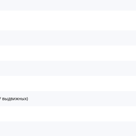
/ выдвижных)