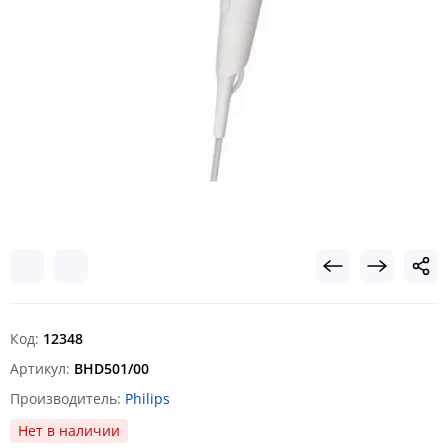
Код:
12348
Артикул:
BHD501/00
Производитель:
Philips
Нет в наличии