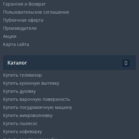
Гарантия и Возврат
Пользовательское соглашение
Публичная оферта
Производители
Акции
Карта сайта
Каталог
Купить телевизор
Купить кухонную вытяжку
Купить духовку
Купить варочную поверхность
Купить посудомоечную машину
Купить микроволновку
Купить пылесос
Купить кофеварку