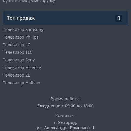
Купить электромясорубку
Топ продаж
Телевизор Samsung
Телевизор Philips
Телевизор LG
Телевизор TLC
Телевизор Sony
Телевизор Hisense
Телевизор 2E
Телевизор Hoffson
Время работы:
Ежедневно с 09:00 до 18:00
Контакты:
г. Ужгород,
ул. Александра Блистива, 1