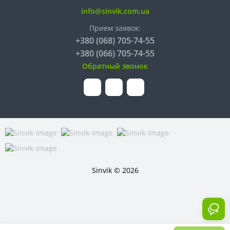
info@sinvik.com.ua
Прием заявок:
+380 (068) 705-74-55
+380 (066) 705-74-55
Обратный звонок
Sinvik © 2026