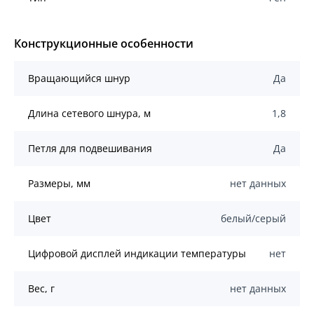
Конструкционные особенности
Вращающийся шнур
Да
Длина сетевого шнура, м
1,8
Петля для подвешивания
Да
Размеры, мм
нет данных
Цвет
белый/серый
Цифровой дисплей индикации температуры
нет
Вес, г
нет данных