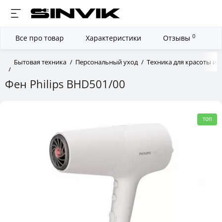
0
Все про товар
Характеристики
Отзывы
Бытовая техника
Персональный уход
Техника для красоты и 
Фен Philips BHD501/00
ТОП