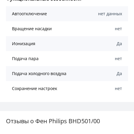
Автоотключение
нет данных
Вращение насадки
нет
Ионизация
Да
Подача пара
нет
Подача холодного воздуха
Да
Сохранение настроек
нет
Отзывы о Фен Philips BHD501/00