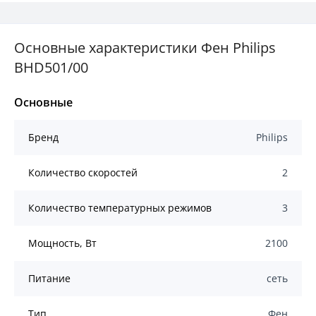
Основные характеристики Фен Philips
BHD501/00
Основные
Бренд
Philips
Количество скоростей
2
Количество температурных режимов
3
Мощность, Вт
2100
Питание
сеть
Тип
Фен