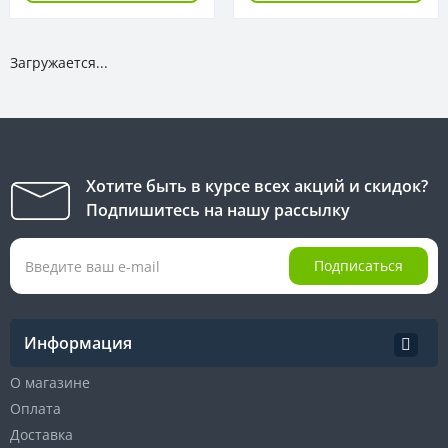
Загружается...
Хотите быть в курсе всех акций и скидок?
Подпишитесь на нашу рассылку
Подписаться
Информация
О магазине
Оплата
Доставка