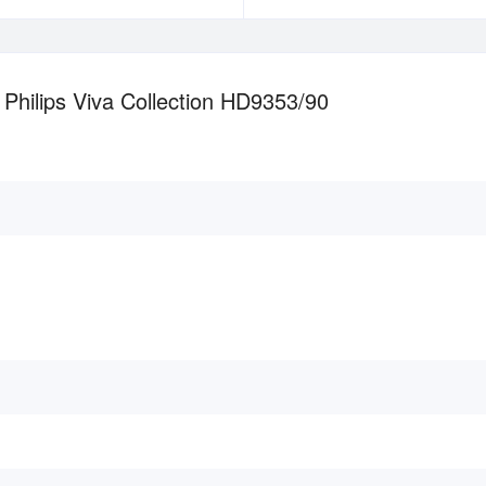
ilips Viva Collection HD9353/90