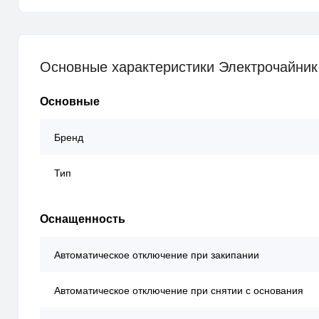
Основные характеристики Электрочайник Ph
Основные
Бренд
Тип
Оснащенность
Автоматическое отключение при закипании
Автоматическое отключение при снятии с основания