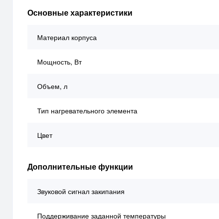
Основные характеристики
Материал корпуса
Мощность, Вт
Объем, л
Тип нагревательного элемента
Цвет
Дополнительные функции
Звуковой сигнал закипания
Поддерживание заданной температуры