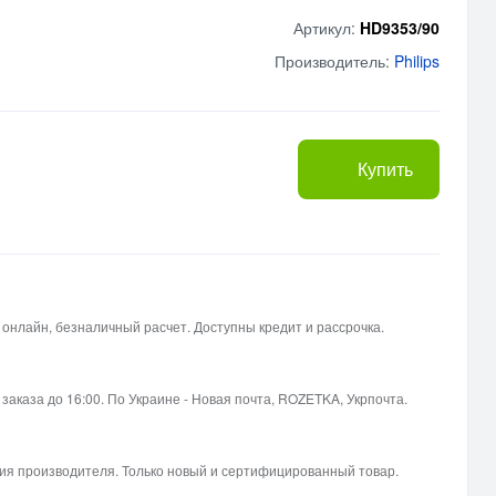
Артикул:
HD9353/90
Производитель:
Philips
Купить
 онлайн, безналичный расчет. Доступны кредит и рассрочка.
 заказа до 16:00. По Украине - Новая почта, ROZETKA, Укрпочта.
я производителя. Только новый и сертифицированный товар.