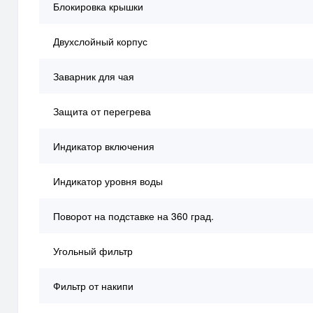
Блокировка крышки
Двухслойный корпус
Заварник для чая
Защита от перегрева
Индикатор включения
Индикатор уровня воды
Поворот на подставке на 360 град.
Угольный фильтр
Фильтр от накипи