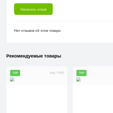
Написать отзыв
Нет отзывов об этом товаре.
Рекомендуемые товары
Код: 11520
ТОП
ТОП