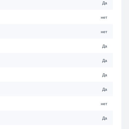
Да
нет
нет
Да
Да
Да
Да
нет
Да