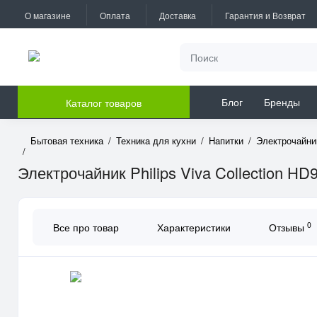
О магазине
Оплата
Доставка
Гарантия и Возврат
Блог
Бренды
Каталог товаров
Бытовая техника
Техника для кухни
Напитки
Электрочайни
Электрочайник Philips Viva Collection HD
0
Все про товар
Характеристики
Отзывы