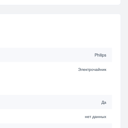
Philips
Электрочайник
Да
нет данных