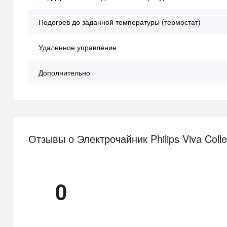
Подогрев до заданной температуры (термостат)
Удаленное управление
Дополнительно
Отзывы о Электрочайник Philips Viva Coll
0