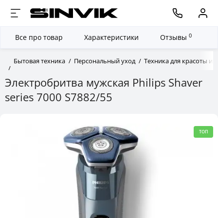
0
Все про товар
Характеристики
Отзывы
Бытовая техника
Персональный уход
Техника для красоты и 
Электробритва мужская Philips Shaver
series 7000 S7882/55
ТОП