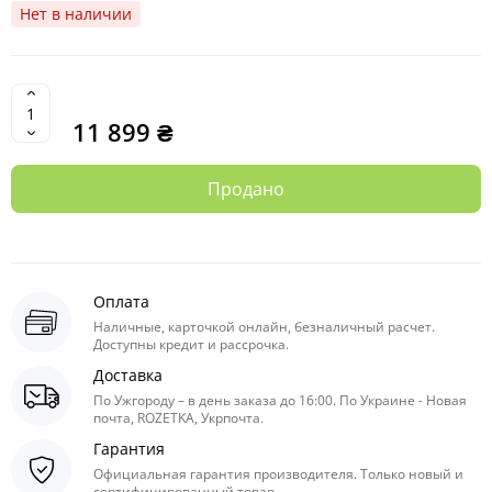
Нет в наличии
11 899 ₴
Продано
Оплата
Наличные, карточкой онлайн, безналичный расчет.
Доступны кредит и рассрочка.
Доставка
По Ужгороду – в день заказа до 16:00. По Украине - Новая
почта, ROZETKA, Укрпочта.
Гарантия
Официальная гарантия производителя. Только новый и
сертифицированный товар.