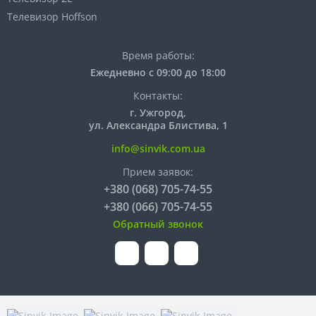
Телевизор Hoffson
Время работы:
Ежедневно с 09:00 до 18:00
Контакты:
г. Ужгород,
ул. Александра Блистива, 1
info@sinvik.com.ua
Прием заявок:
+380 (068) 705-74-55
+380 (066) 705-74-55
Обратный звонок