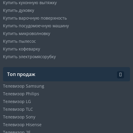
Купить кухонную вытяжку
Купить духовку
Купить варочную поверхность
Купить посудомоечную машину
Купить микроволновку
Купить пылесос
Купить кофеварку
Купить электромясорубку
Топ продаж
Телевизор Samsung
Телевизор Philips
Телевизор LG
Телевизор TLC
Телевизор Sony
Телевизор Hisense
Телевизор 2E