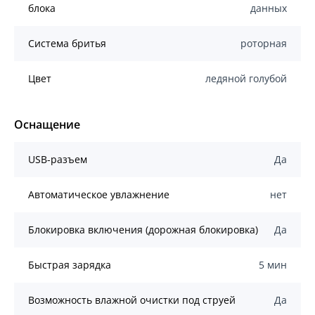
блока
данных
Система бритья
роторная
Цвет
ледяной голубой
Оснащение
USB-разъем
Да
Автоматическое увлажнение
нет
Блокировка включения (дорожная блокировка)
Да
Быстрая зарядка
5 мин
Возможность влажной очистки под струей
Да