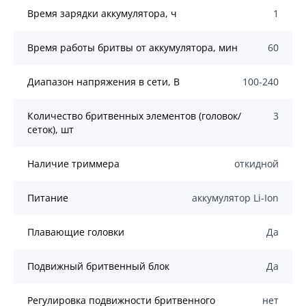
Время зарядки аккумулятора, ч
1
Время работы бритвы от аккумулятора, мин
60
Диапазон напряжения в сети, В
100-240
Количество бритвенных элементов (головок/
3
сеток), шт
Наличие триммера
откидной
Питание
аккумулятор Li-Ion
Плавающие головки
Да
Подвижный бритвенный блок
Да
Регулировка подвижности бритвенного
нет