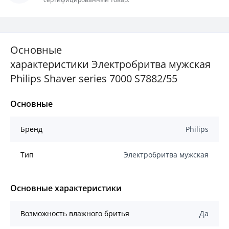
Основные
характеристики Электробритва мужская
Philips Shaver series 7000 S7882/55
Основные
Бренд
Philips
Тип
Электробритва мужская
Основные характеристики
Возможность влажного бритья
Да