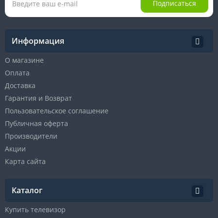
Подписаться
Информация
О магазине
Оплата
Доставка
Гарантия и Возврат
Пользовательское соглашение
Публичная оферта
Производители
Акции
Карта сайта
Каталог
Купить телевизор