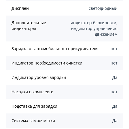
Дисплей
светодиодный
Дополнительные
индикатор блокировки,
индикаторы
индикатор управления
движением
Зарядка от автомобильного прикуривателя
нет
Индикатор необходимости очистки
нет
Индикатор уровня зарядки
Да
Насадки в комплекте
нет
Подставка для зарядки
Да
Система самоочистки
Да