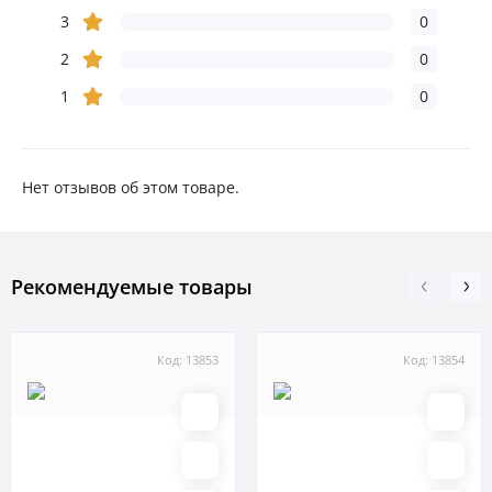
3
0
2
0
1
0
Нет отзывов об этом товаре.
Рекомендуемые товары
Код: 13853
Код: 13854