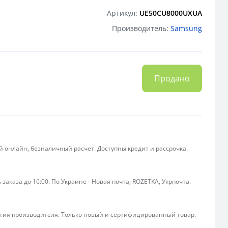
Артикул:
UE50CU8000UXUA
Производитель:
Samsung
Продано
 онлайн, безналичный расчет. Доступны кредит и рассрочка.
 заказа до 16:00. По Украине - Новая почта, ROZETKA, Укрпочта.
ия производителя. Только новый и сертифицированный товар.