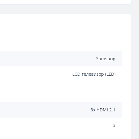
Samsung
LCD телевизор (LED)
3x HDMI 2.1
3