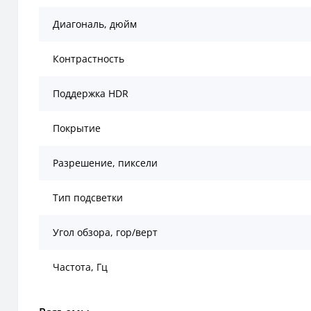
Диагональ, дюйм
Контрастность
Поддержка HDR
Покрытие
Разрешение, пиксели
Тип подсветки
Угол обзора, гор/верт
Частота, Гц