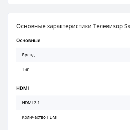
Основные характеристики Телевизор 
Основные
Бренд
Тип
HDMI
HDMI 2.1
Количество HDMI