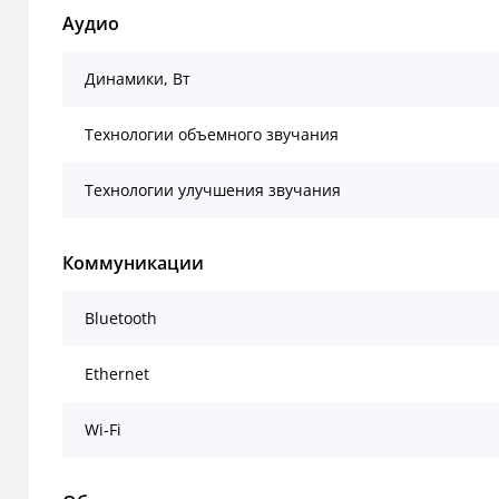
Аудио
Динамики, Вт
Технологии объемного звучания
Технологии улучшения звучания
Коммуникации
Bluetooth
Ethernet
Wi-Fi