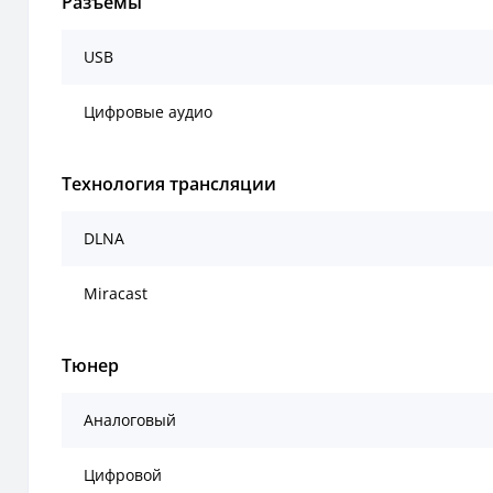
Разъемы
USB
Цифровые аудио
Технология трансляции
DLNA
Miracast
Тюнер
Аналоговый
Цифровой