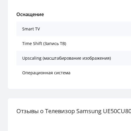
Оснащение
Smart TV
Time Shift (Запись ТВ)
Upscaling (масштабирование изображения)
Операционная система
Отзывы о Телевизор Samsung UE50CU8