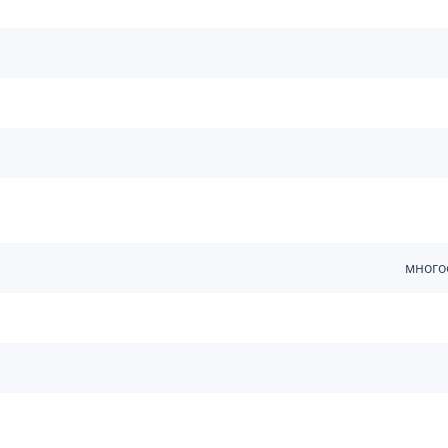
много