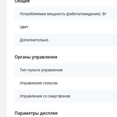
Общие
Потребляемая мощность (работа/ожидание), Вт
Цвет
Дополнительно
Органы управления
Тип пульта управления
Управление голосом
Управления со смартфонов
Параметры дисплея