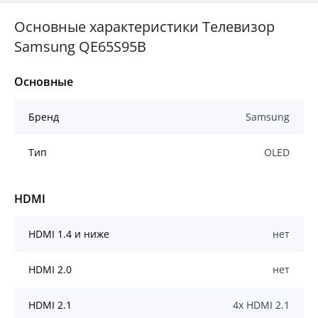
Основные характеристики Телевизор
Samsung QE65S95B
Основные
Бренд
Samsung
Тип
OLED
HDMI
HDMI 1.4 и ниже
нет
HDMI 2.0
нет
HDMI 2.1
4x HDMI 2.1