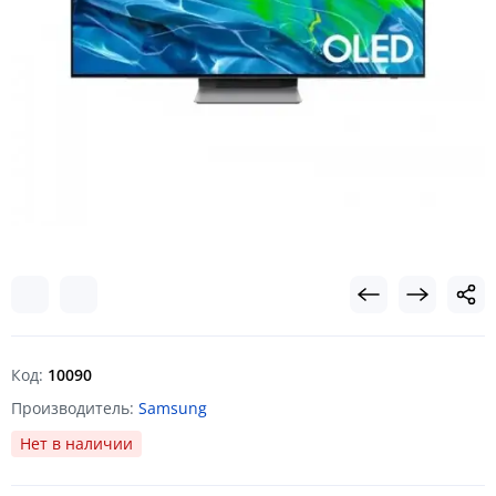
Код:
10090
Производитель:
Samsung
Нет в наличии