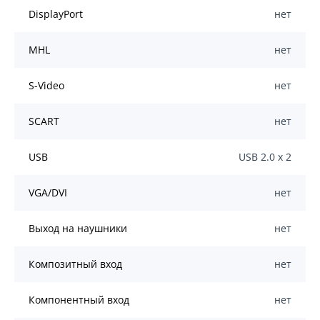
DisplayPort
нет
MHL
нет
S-Video
нет
SCART
нет
USB
USB 2.0 х 2
VGA/DVI
нет
Выход на наушники
нет
Композитный вход
нет
Компонентный вход
нет