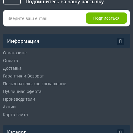
Подпишитесь на нашу рассылку
Подписаться
Информация
О магазине
Оплата
Доставка
Гарантия и Возврат
Пользовательское соглашение
Публичная оферта
Производители
Акции
Карта сайта
Каталог