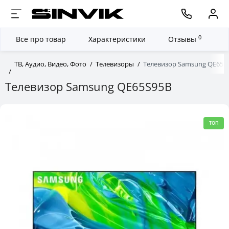
0
Все про товар
Характеристики
Отзывы
ТВ, Аудио, Видео, Фото
Телевизоры
Телевизор Samsung QE65S
Телевизор Samsung QE65S95B
ТОП