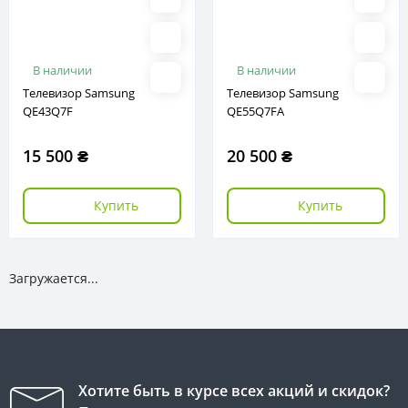
В наличии
В наличии
Телевизор Samsung
Телевизор Samsung
QE43Q7F
QE55Q7FA
15 500 ₴
20 500 ₴
Купить
Купить
Загружается...
Хотите быть в курсе всех акций и скидок?