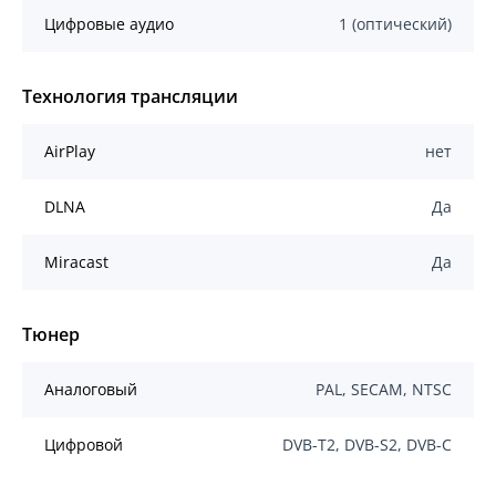
Цифровые аудио
1 (оптический)
Технология трансляции
AirPlay
нет
DLNA
Да
Miracast
Да
Тюнер
Аналоговый
PAL, SECAM, NTSC
Цифровой
DVB-T2, DVB-S2, DVB-C