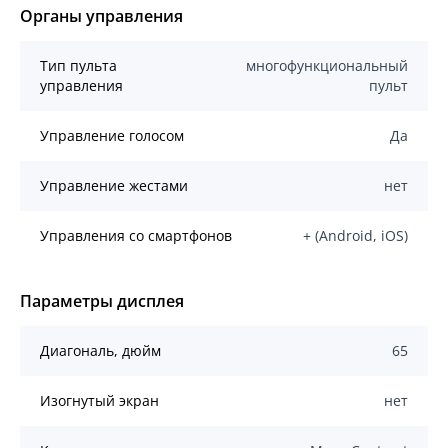
Органы управления
Тип пульта
многофункциональный
управления
пульт
Управление голосом
Да
Управление жестами
нет
Управления со смартфонов
+ (Android, iOS)
Параметры дисплея
Диагональ, дюйм
65
Изогнутый экран
нет