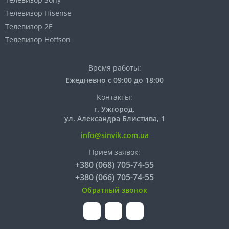
Телевизор Hisense
Телевизор 2E
Телевизор Hoffson
Время работы:
Ежедневно с 09:00 до 18:00
Контакты:
г. Ужгород,
ул. Александра Блистива, 1
info@sinvik.com.ua
Прием заявок:
+380 (068) 705-74-55
+380 (066) 705-74-55
Обратный звонок