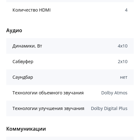
Количество HDMI
4
Аудио
Динамики, Вт
4х10
Сабвуфер
2х10
Саундбар
нет
Технологии объемного звучания
Dolby Atmos
Технологии улучшения звучания
Dolby Digital Plus
Коммуникации