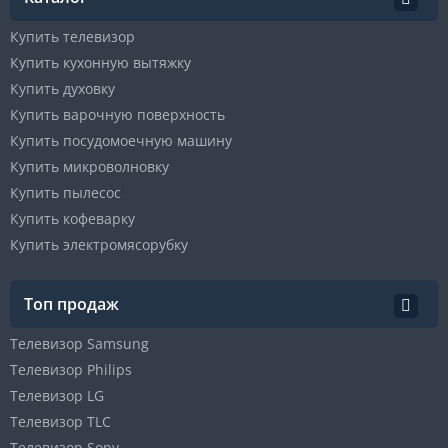
Купить телевизор
Купить кухонную вытяжку
Купить духовку
Купить варочную поверхность
Купить посудомоечную машину
Купить микроволновку
Купить пылесос
Купить кофеварку
Купить электромясорубку
Топ продаж
Телевизор Samsung
Телевизор Philips
Телевизор LG
Телевизор TLC
Телевизор Sony