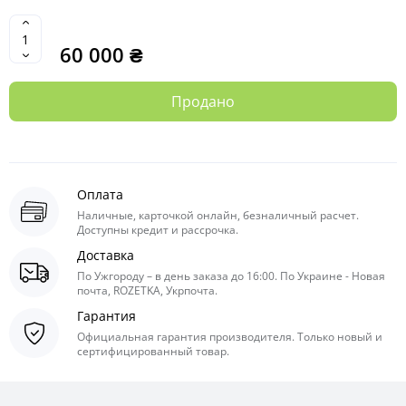
60 000 ₴
Продано
Оплата
Наличные, карточкой онлайн, безналичный расчет.
Доступны кредит и рассрочка.
Доставка
По Ужгороду – в день заказа до 16:00. По Украине - Новая
почта, ROZETKA, Укрпочта.
Гарантия
Официальная гарантия производителя. Только новый и
сертифицированный товар.