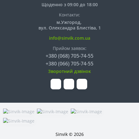
Щоденно з 09:00 до 18:00
Контакти:
м.Ужгород,
вул. Олександра Блистіва, 1
info@sinvik.com.ua
Прийом заявок:
+380 (068) 705-74-55
+380 (066) 705-74-55
Зворотний дзвінок
Sinvik © 2026