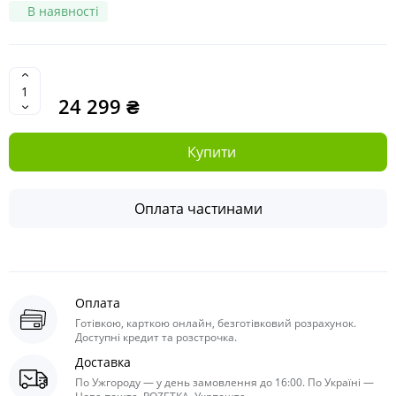
В наявності
24 299 ₴
Купити
Оплата частинами
Оплата
Готівкою, карткою онлайн, безготівковий розрахунок.
Доступні кредит та розстрочка.
Доставка
По Ужгороду — у день замовлення до 16:00. По Україні —