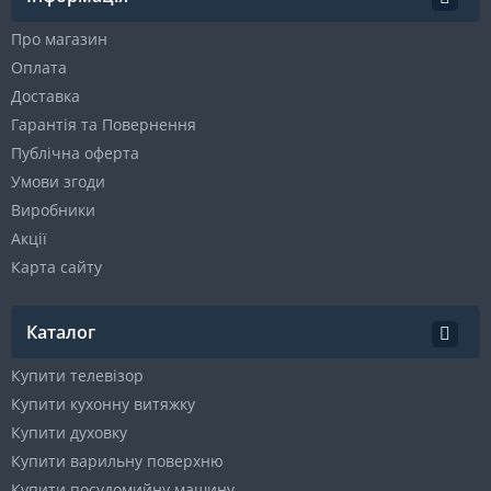
Про магазин
Оплата
Доставка
Гарантія та Повернення
Публічна оферта
Умови згоди
Виробники
Акції
Карта сайту
Каталог
Купити телевізор
Купити кухонну витяжку
Купити духовку
Купити варильну поверхню
Купити посудомийну машину