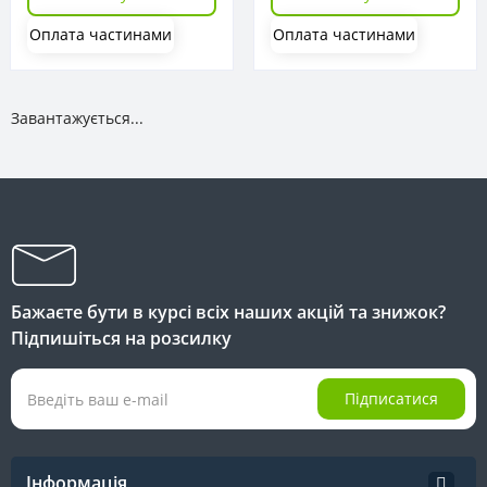
Оплата частинами
Оплата частинами
Завантажується...
Бажаєте бути в курсі всіх наших акцій та знижок?
Підпишіться на розсилку
Підписатися
Інформація