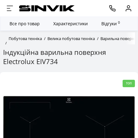
0
Все про товар
Характеристики
Відгуки
Побутова техніка
Велика побутова техніка
Варильна поверхн
Індукційна варильна поверхня
Electrolux EIV734
ТОП