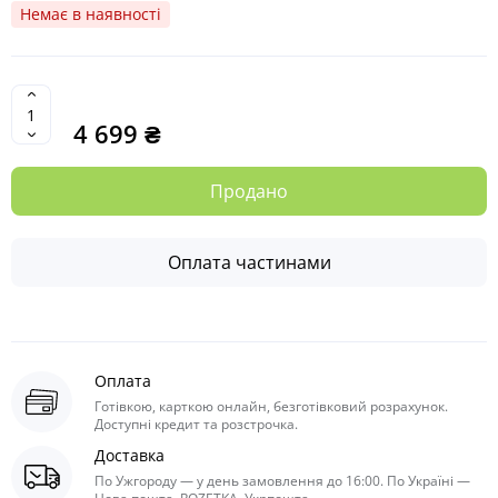
Немає в наявності
4 699 ₴
Продано
Оплата частинами
Оплата
Готівкою, карткою онлайн, безготівковий розрахунок.
Доступні кредит та розстрочка.
Доставка
По Ужгороду — у день замовлення до 16:00. По Україні —