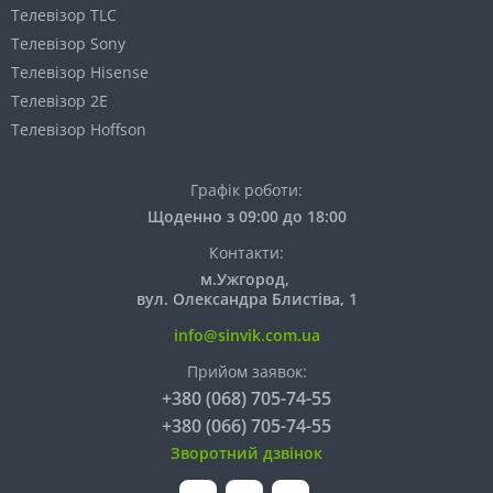
Телевізор TLC
Телевізор Sony
Телевізор Hisense
Телевізор 2E
Телевізор Hoffson
Графік роботи:
Щоденно з 09:00 до 18:00
Контакти:
м.Ужгород,
вул. Олександра Блистіва, 1
info@sinvik.com.ua
Прийом заявок:
+380 (068) 705-74-55
+380 (066) 705-74-55
Зворотний дзвінок