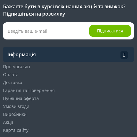
Бажаєте бути в курсі всіх наших акцій та знижок?
Підпишіться на розсилку
Підписатися
Інформація
Про магазин
Оплата
Доставка
Гарантія та Повернення
Публічна оферта
Умови згоди
Виробники
Акції
Карта сайту