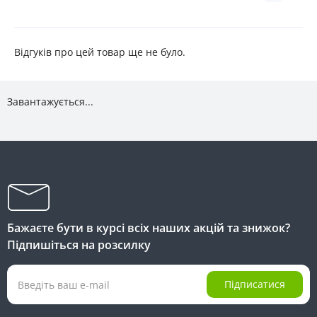
Відгуків про цей товар ще не було.
Завантажується...
Бажаєте бути в курсі всіх наших акцій та знижок?
Підпишіться на розсилку
Підписатися