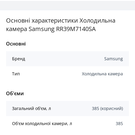
Основні характеристики Холодильна
камера Samsung RR39M7140SA
Основні
Бренд
Samsung
Тип
Холодильна камера
Об'єми
Загальний об'єм, л
385 (корисний)
Об'єм холодильної камери, л
385