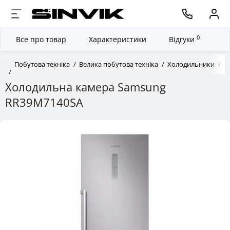
0
Все про товар
Характеристики
Відгуки
Побутова техніка
Велика побутова техніка
Холодильники
Х
Холодильна камера Samsung
RR39M7140SA