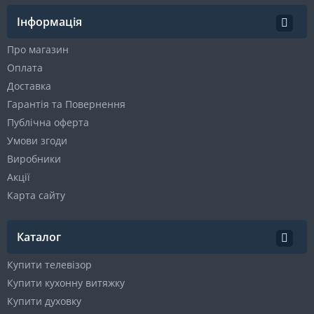
Інформація
Про магазин
Оплата
Доставка
Гарантія та Повернення
Публічна оферта
Умови згоди
Виробники
Акції
Карта сайту
Каталог
Купити телевізор
Купити кухонну витяжку
Купити духовку