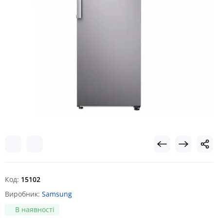
Код:
15102
Виробник:
Samsung
В наявності