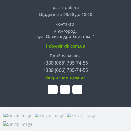
Графік роботи:
Щоденно з 09:00 до 18:00
Контакти:
м.Ужгород,
вул. Олександра Блистіва, 1
info@sinvik.com.ua
Прийом заявок:
+380 (068) 705-74-55
+380 (066) 705-74-55
Зворотний дзвінок