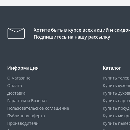
Хотите быть в курсе всех акций и скидо
Подпишитесь на нашу рассылку
Информация
Каталог
О магазине
Купить телев
Оплата
Купить кухон
Доставка
Купить духов
Гарантия и Возврат
Купить варо
Пользовательское соглашение
Купить посу
Публичная оферта
Купить микр
Производители
Купить пыле