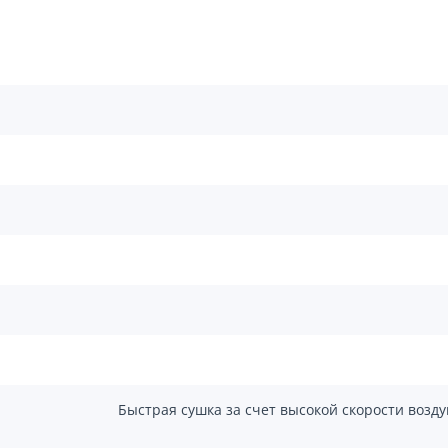
Быстрая сушка за счет высокой скорости возд