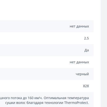
нет данных
2,5
Да
нет данных
черный
828
ушного потока до 160 км/ч. Оптимальная температура
сушки волос благодаря технологии ThermoProtect.