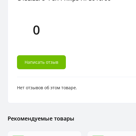
0
Написать отзыв
Нет отзывов об этом товаре.
Рекомендуемые товары