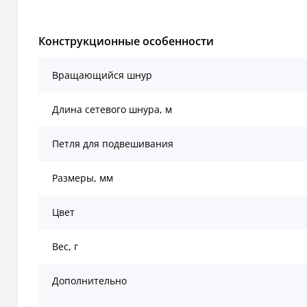
Конструкционные особенности
Вращающийся шнур
Длина сетевого шнура, м
Петля для подвешивания
Размеры, мм
Цвет
Вес, г
Дополнительно