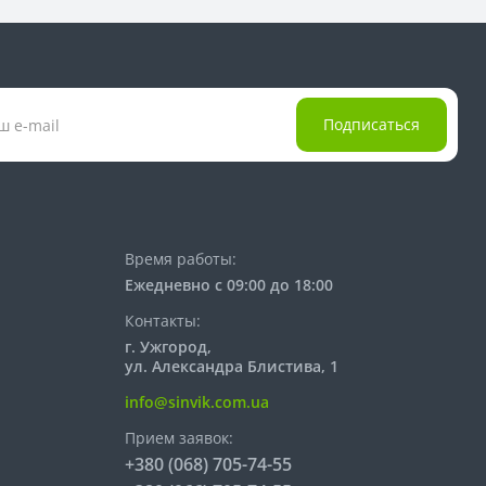
Подписаться
Время работы:
Ежедневно с 09:00 до 18:00
Контакты:
г. Ужгород,
ул. Александра Блистива, 1
info@sinvik.com.ua
Прием заявок:
+380 (068) 705-74-55