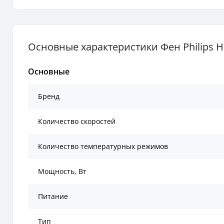
Основные характеристики Фен Philips H
Основные
Бренд
Количество скоростей
Количество температурных режимов
Мощность, Вт
Питание
Тип