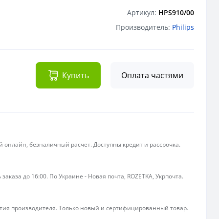
Артикул:
HPS910/00
Производитель:
Philips
Купить
Оплата частями
 онлайн, безналичный расчет. Доступны кредит и рассрочка.
 заказа до 16:00. По Украине - Новая почта, ROZETKA, Укрпочта.
ия производителя. Только новый и сертифицированный товар.