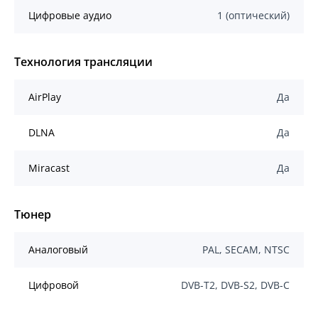
Цифровые аудио
1 (оптический)
Технология трансляции
AirPlay
Да
DLNA
Да
Miracast
Да
Тюнер
Аналоговый
PAL, SECAM, NTSC
Цифровой
DVB-T2, DVB-S2, DVB-C