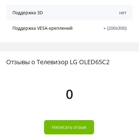
Поддержка 3D
нет
Поддержка VESA-креплений
+ (200х300)
Отзывы о Телевизор LG OLED65C2
0
Написать отзыв