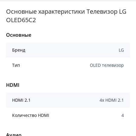
Основные характеристики Телевизор LG
OLED65C2
Основные
Бренд
LG
Тип
OLED телевизор
HDMI
HDMI 2.1
4x HDMI 2.1
Количество HDMI
4
Аудио