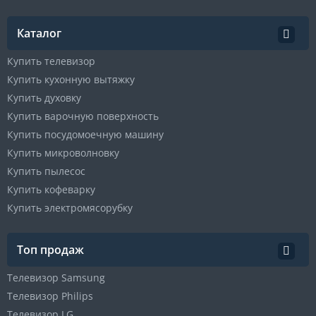
Каталог
Купить телевизор
Купить кухонную вытяжку
Купить духовку
Купить варочную поверхность
Купить посудомоечную машину
Купить микроволновку
Купить пылесос
Купить кофеварку
Купить электромясорубку
Топ продаж
Телевизор Samsung
Телевизор Philips
Телевизор LG