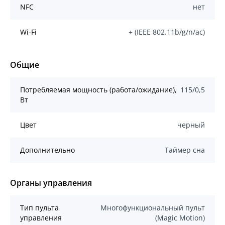
NFC
нет
Wi-Fi
+ (IEEE 802.11b/g/n/ас)
Общие
Потребляемая мощность (работа/ожидание),
115/0,5
Вт
Цвет
черный
Дополнительно
Таймер сна
Органы управления
Тип пульта
Многофункциональный пульт
управления
(Magic Motion)