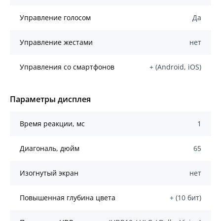
Управление голосом
Да
Управление жестами
нет
Управления со смартфонов
+ (Android, iOS)
Параметры дисплея
Время реакции, мс
1
Диагональ, дюйм
65
Изогнутый экран
нет
Повышенная глубина цвета
+ (10 бит)