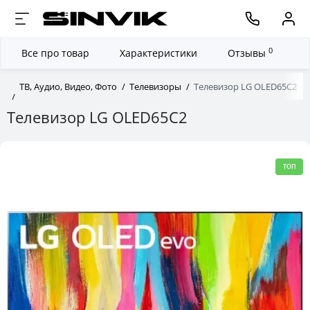
0
Все про товар
Характеристики
Отзывы
ТВ, Аудио, Видео, Фото
Телевизоры
Телевизор LG OLED65C2
Телевизор LG OLED65C2
ТОП