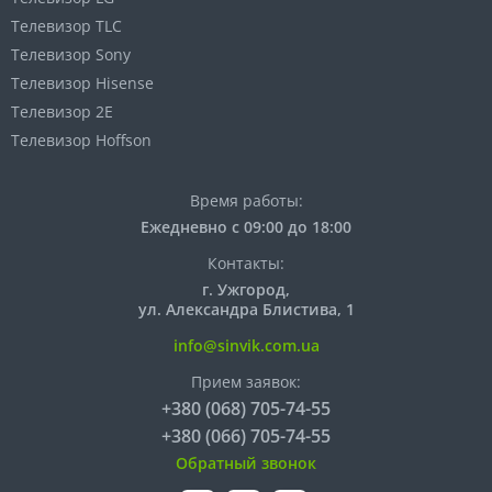
Телевизор TLC
Телевизор Sony
Телевизор Hisense
Телевизор 2E
Телевизор Hoffson
Время работы:
Ежедневно с 09:00 до 18:00
Контакты:
г. Ужгород,
ул. Александра Блистива, 1
info@sinvik.com.ua
Прием заявок:
+380 (068) 705-74-55
+380 (066) 705-74-55
Обратный звонок