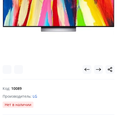
Код:
10089
Производитель:
LG
Нет в наличии