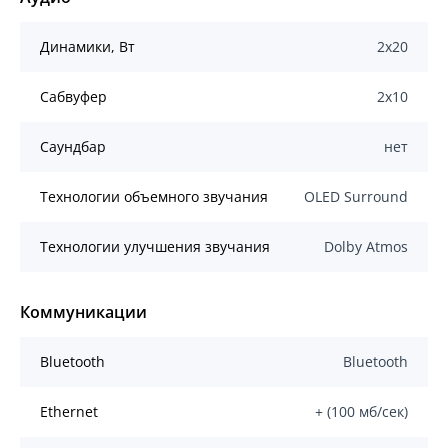
Динамики, Вт
2х20
Сабвуфер
2х10
Саундбар
нет
Технологии объемного звучания
OLED Surround
Технологии улучшения звучания
Dolby Atmos
Коммуникации
Bluetooth
Bluetooth
Ethernet
+ (100 мб/сек)