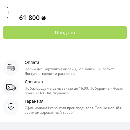
61 800 ₴
Продано
Оплата
Наличные, карточкой онлайн, безналичный расчет.
Доступны кредит и рассрочка.
Доставка
По Ужгороду – в день заказа до 16:00. По Украине - Новая
почта, ROZETKA, Укрпочта.
Гарантия
Официальная гарантия производителя. Только новый и
сертифицированный товар.