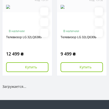
В наличии
В наличии
Телевизор LG 32LQ6380
Телевизор LG 32LQ630B
12 499 ₴
9 499 ₴
Купить
Купить
Загружается...