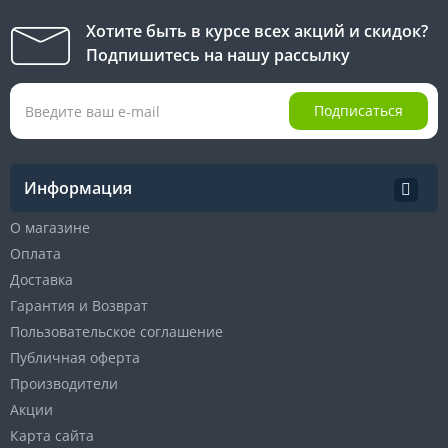
Хотите быть в курсе всех акций и скидок?
Подпишитесь на нашу рассылку
Подписаться
Информация
О магазине
Оплата
Доставка
Гарантия и Возврат
Пользовательское соглашение
Публичная оферта
Производители
Акции
Карта сайта